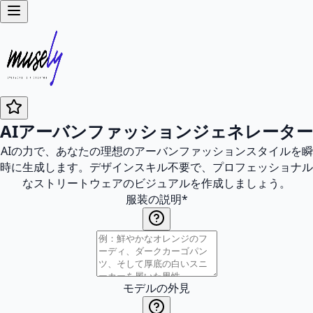
AIアーバンファッションジェネレーター
AIの力で、あなたの理想のアーバンファッションスタイルを瞬
時に生成します。デザインスキル不要で、プロフェッショナル
なストリートウェアのビジュアルを作成しましょう。
服装の説明
*
モデルの外見