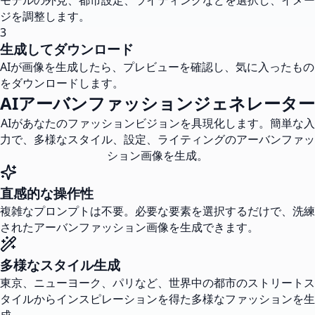
モデルの外見、都市設定、ライティングなどを選択し、イメー
ジを調整します。
3
生成してダウンロード
AIが画像を生成したら、プレビューを確認し、気に入ったもの
をダウンロードします。
AIアーバンファッションジェネレーター
AIがあなたのファッションビジョンを具現化します。簡単な入
力で、多様なスタイル、設定、ライティングのアーバンファッ
ション画像を生成。
直感的な操作性
複雑なプロンプトは不要。必要な要素を選択するだけで、洗練
されたアーバンファッション画像を生成できます。
多様なスタイル生成
東京、ニューヨーク、パリなど、世界中の都市のストリートス
タイルからインスピレーションを得た多様なファッションを生