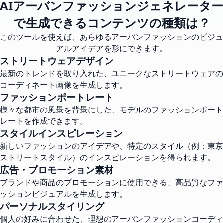
AIアーバンファッションジェネレーター
で生成できるコンテンツの種類は？
このツールを使えば、あらゆるアーバンファッションのビジュ
アルアイデアを形にできます。
ストリートウェアデザイン
最新のトレンドを取り入れた、ユニークなストリートウェアの
コーディネート画像を生成します。
ファッションポートレート
様々な都市の風景を背景にした、モデルのファッションポート
レートを作成できます。
スタイルインスピレーション
新しいファッションのアイデアや、特定のスタイル（例：東京
ストリートスタイル）のインスピレーションを得られます。
広告・プロモーション素材
ブランドや商品のプロモーションに使用できる、高品質なファ
ッションビジュアルを生成します。
パーソナルスタイリング
個人の好みに合わせた、理想のアーバンファッションコーディ