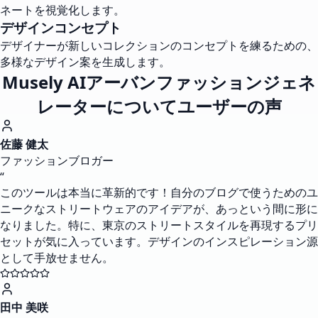
ネートを視覚化します。
デザインコンセプト
デザイナーが新しいコレクションのコンセプトを練るための、
多様なデザイン案を生成します。
Musely AIアーバンファッションジェネ
レーターについてユーザーの声
佐藤 健太
ファッションブロガー
“
このツールは本当に革新的です！自分のブログで使うためのユ
ニークなストリートウェアのアイデアが、あっという間に形に
なりました。特に、東京のストリートスタイルを再現するプリ
セットが気に入っています。デザインのインスピレーション源
として手放せません。
田中 美咲