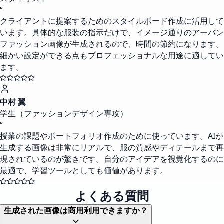
“
クライアントに提案するためのスタイルボード作成に活用して
います。具体的な服装の指示だけで、イメージ通りのアーバン
ファッション画像が生成されるので、時間の節約になります。
細かい設定ができる点もプロフェッショナルな用途に適してい
ます。
中村 翼
学生（ファッションデザイン専攻）
“
授業の課題やポートフォリオ作成のために使っています。AIが
生成する画像は非常にリアルで、服の質感やディテールまで再
現されているのが驚きです。自分のアイデアを視覚化するのに
最適で、学習ツールとしても価値があります。
よくある質問
生成された画像は商用利用できますか？