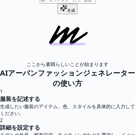
生成
ここから素晴らしいことが始まります
AIアーバンファッションジェネレーター
の使い方
1
服装を記述する
生成したい服装のアイテム、色、スタイルを具体的に入力して
ください。
2
詳細を設定する