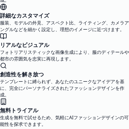
成。
詳細なカスタマイズ
服装、モデルの外見、アスペクト比、ライティング、カメラア
ングルなどを細かく設定し、理想のイメージに近づけます。
リアルなビジュアル
フォトリアリスティックな画像生成により、服のディテールや
都市の雰囲気を忠実に再現します。
創造性を解き放つ
テンプレートに縛られず、あなたのユニークなアイデアを基
に、完全にパーソナライズされたファッションデザインを作
成。
無料トライアル
生成を無料で試せるため、気軽にAIファッションデザインの可
能性を探求できます。