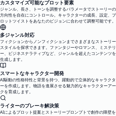
カスタマイズ可能なプロット要素
ジャンル、長さ、トーンを調整するパラメータでストーリーの
方向性を自在にコントロール。キャラクターの成長、設定、プ
ロットツイストをあなたのビジョンに合わせて調整可能です。
多ジャンル対応
フィクションからノンフィクションまでさまざまなストーリー
スタイルを探求できます。ファンタジーやロマンス、ミステリ
ー、ビジネスナラティブなど、ジャンルを超えたコンテンツを
生成します。
スマートなキャラクター開発
AI駆動の性格特性と背景を持つ、躍動的で立体的なキャラクタ
ーを作成します。物語を進展させる魅力的なキャラクターアー
クを育成します。
ライターのブレーキ解決策
AIによるプロット提案とストーリープロンプトで創作の障壁を