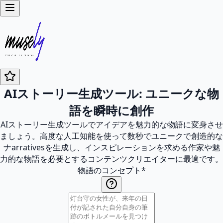
AIストーリー生成ツール: ユニークな物
語を瞬時に創作
AIストーリー生成ツールでアイデアを魅力的な物語に変身させ
ましょう。高度な人工知能を使って数秒でユニークで創造的な
ナarrativesを生成し、インスピレーションを求める作家や魅
力的な物語を必要とするコンテンツクリエイターに最適です。
物語のコンセプト
*