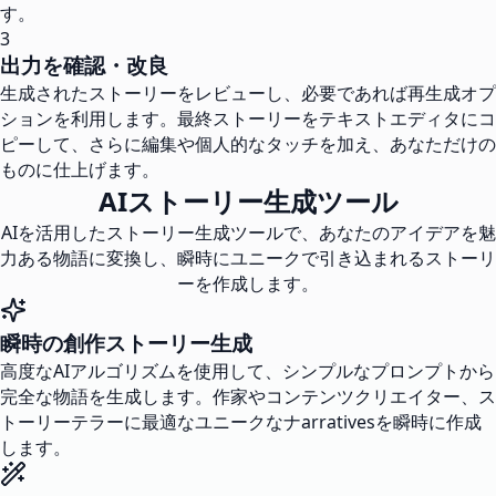
す。
3
出力を確認・改良
生成されたストーリーをレビューし、必要であれば再生成オプ
ションを利用します。最終ストーリーをテキストエディタにコ
ピーして、さらに編集や個人的なタッチを加え、あなただけの
ものに仕上げます。
AIストーリー生成ツール
AIを活用したストーリー生成ツールで、あなたのアイデアを魅
力ある物語に変換し、瞬時にユニークで引き込まれるストーリ
ーを作成します。
瞬時の創作ストーリー生成
高度なAIアルゴリズムを使用して、シンプルなプロンプトから
完全な物語を生成します。作家やコンテンツクリエイター、ス
トーリーテラーに最適なユニークなナarrativesを瞬時に作成
します。