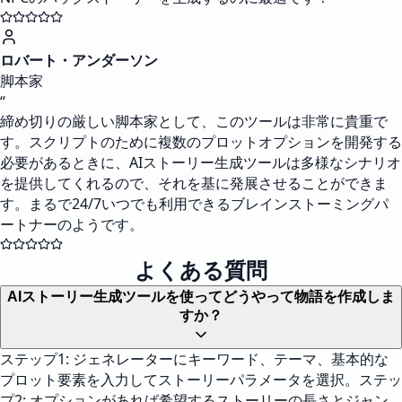
ロバート・アンダーソン
脚本家
“
締め切りの厳しい脚本家として、このツールは非常に貴重で
す。スクリプトのために複数のプロットオプションを開発する
必要があるときに、AIストーリー生成ツールは多様なシナリオ
を提供してくれるので、それを基に発展させることができま
す。まるで24/7いつでも利用できるブレインストーミングパ
ートナーのようです。
よくある質問
AIストーリー生成ツールを使ってどうやって物語を作成しま
すか？
ステップ1: ジェネレーターにキーワード、テーマ、基本的な
プロット要素を入力してストーリーパラメータを選択。ステッ
プ2: オプションがあれば希望するストーリーの長さとジャン