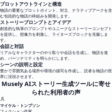
プロットアウトラインと構造
物語の重要なプロットポイント、対立、ナラティブアークを含
む包括的な物語の枠組みを開発します。
ストーリープロンプトとアイデア
創造的な執筆のプロンプトやユニークなストーリーコンセプト
を提供し、想像力を刺激し、ライターズブロックを克服しま
す。
会話と対話
リアルなキャラクターのやり取りや会話を生成し、物語を進
め、パーソナリティを明らかにします。
シーンの説明と設定
豊かで雰囲気ある場所や環境の描写を作成し、読者を物語の世
界に没頭させます。
Musely AIストーリー生成ツールに寄せ
られた利用者の声
マイケル・トンプソン
フィクション作家