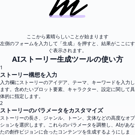
ここから素晴らしいことが始まります
左側のフォームを入力して「生成」を押すと、結果がここにす
ぐ表示されます。
AIストーリー生成ツールの使い方
1
ストーリー構想を入力
入力欄にストーリーのアイデア、テーマ、キーワードを入力し
ます。含めたいプロット要素、キャラクター、設定に関して具
体的に指定します。
2
ストーリーのパラメータをカスタマイズ
ストーリーの長さ、ジャンル、トーン、文体などの高度なオプ
ションを選択します。これらのパラメータを調整し、AIがあな
たの創作ビジョンに合ったコンテンツを生成するようにしま