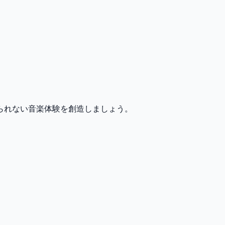
られない音楽体験を創造しましょう。