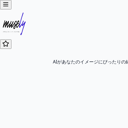
AIがあなたのイメージにぴったり