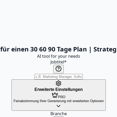
für einen 30 60 90 Tage Plan | Strateg
AI tool for your needs
Jobtitel
*
Erweiterte Einstellungen
PRO
Feinabstimmung Ihrer Generierung mit erweiterten Optionen
Branche