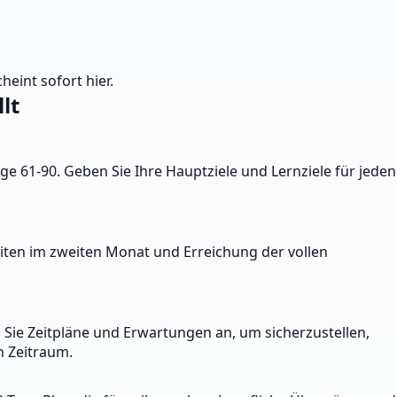
heint sofort hier.
lt
age 61-90. Geben Sie Ihre Hauptziele und Lernziele für jeden
eiten im zweiten Monat und Erreichung der vollen
Sie Zeitpläne und Erwartungen an, um sicherzustellen,
n Zeitraum.