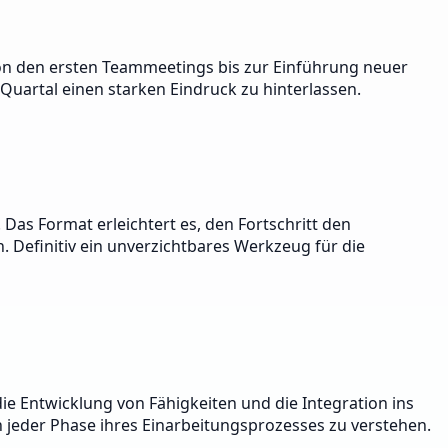
s von den ersten Teammeetings bis zur Einführung neuer
 Quartal einen starken Eindruck zu hinterlassen.
 Das Format erleichtert es, den Fortschritt den
. Definitiv ein unverzichtbares Werkzeug für die
ie Entwicklung von Fähigkeiten und die Integration ins
in jeder Phase ihres Einarbeitungsprozesses zu verstehen.