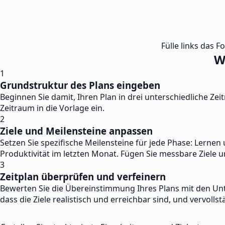
Fülle links das F
W
1
Grundstruktur des Plans eingeben
Beginnen Sie damit, Ihren Plan in drei unterschiedliche Zei
Zeitraum in die Vorlage ein.
2
Ziele und Meilensteine anpassen
Setzen Sie spezifische Meilensteine für jede Phase: Lern
Produktivität im letzten Monat. Fügen Sie messbare Ziele 
3
Zeitplan überprüfen und verfeinern
Bewerten Sie die Übereinstimmung Ihres Plans mit den Unt
dass die Ziele realistisch und erreichbar sind, und vervo