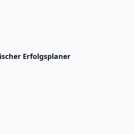
ischer Erfolgsplaner