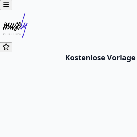
Kostenlose Vorlage 