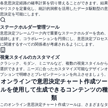
各意思決定経路の確率計算を切り替えることができます。結果
やリスクを定量化し、統計的洞察を活用したデータ駆動型の意
思決定を可能にします。
ステークホルダー管理ツール
意思決定フレームワーク内で重要なステークホルダーを含め、
追跡します。コラボレーションを円滑にし、意思決定プロセス
に関連するすべての関係者が考慮されるようにします。
視覚スタイルのカスタマイズ
クラシック、モダン、ミニマルなど、複数の視覚スタイルから
選択できます。ニーズに合ったカスタマイズ可能なデザインオ
プションで明瞭さとプレゼンテーションを向上させましょう。
オンラインで意思決定チャート作成ツー
ルを使用して生成できるコンテンツの種
類
このオンライン意思決定チャート作成ツールは、さまざまなタ