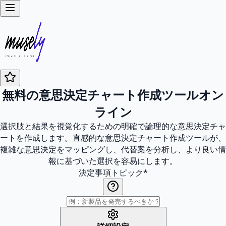
無料の意思決定チャート作成ツールオン
ライン
選択肢と結果を視覚化するための明確で論理的な意思決定チャ
ートを作成します。直感的な意思決定チャート作成ツールが、
複雑な意思決定をマッピングし、代替案を分析し、より良い情
報に基づいた選択を容易にします。
決定事項トピック
*