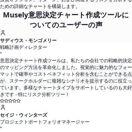
ための詳細なチャートを構築します。
Musely意思決定チャート作成ツールに
ついてのユーザーの声
サディウス・モンゴメリー
戦略計画ディレクター
“
意思決定チャート作成ツールは、私たちの会社での戦略的決定
のマッピング方法を革命化しました。視覚的に魅力的なフォー
マットで確率やコストベネフィット分析を含むことができる点
が、ステークホルダーに複雑なシナリオを提示するのに役立っ
ています。多様なチャートタイプをサポートしているのも大好
きです - 特にリスク分析ツリー！
セイジ・ウィンターズ
プロジェクトポートフォリオマネージャー
“