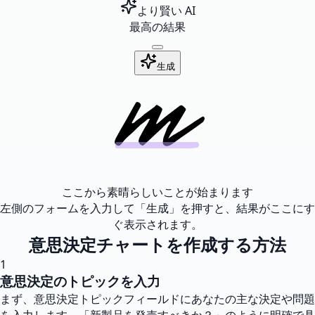
より賢い AI
最高の結果
生成
ここから素晴らしいことが始まります
左側のフォームを入力して「生成」を押すと、結果がここにす
ぐ表示されます。
意思決定チャートを作成する方法
1
意思決定のトピックを入力
まず、意思決定トピックフィールドにあなたの主な決定や問題