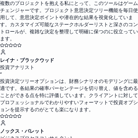
複数のプロジェクトを抱える私にとって、このツールはゲーム
チェンジャーです。プロジェクト意思決定ツリー機能を毎日使
用して、意思決定ポイントや潜在的な結果を視覚化していま
す。カスタマイズ可能なステークホルダーリストと深さのコン
トロールが、複雑な決定を整理して明確に保つのに役立ってい
ます。
レイナ・ブラックウッド
投資アナリスト
“
投資決定ツリーオプションは、財務シナリオのモデリングに最
適です。各結果の確率パーセンテージを切り替え、値を含める
ことができる点を特に評価しています。クライアントに対して
プロフェッショナルでわかりやすいフォーマットで投資オプシ
ョンを提示するのがとても楽になります。
ノックス・バレット