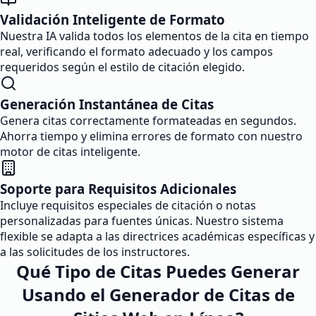
Validación Inteligente de Formato
Nuestra IA valida todos los elementos de la cita en tiempo
real, verificando el formato adecuado y los campos
requeridos según el estilo de citación elegido.
Generación Instantánea de Citas
Genera citas correctamente formateadas en segundos.
Ahorra tiempo y elimina errores de formato con nuestro
motor de citas inteligente.
Soporte para Requisitos Adicionales
Incluye requisitos especiales de citación o notas
personalizadas para fuentes únicas. Nuestro sistema
flexible se adapta a las directrices académicas específicas y
a las solicitudes de los instructores.
Qué Tipo de Citas Puedes Generar
Usando el Generador de Citas de