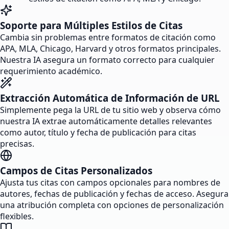
Soporte para Múltiples Estilos de Citas
Cambia sin problemas entre formatos de citación como
APA, MLA, Chicago, Harvard y otros formatos principales.
Nuestra IA asegura un formato correcto para cualquier
requerimiento académico.
Extracción Automática de Información de URL
Simplemente pega la URL de tu sitio web y observa cómo
nuestra IA extrae automáticamente detalles relevantes
como autor, título y fecha de publicación para citas
precisas.
Campos de Citas Personalizados
Ajusta tus citas con campos opcionales para nombres de
autores, fechas de publicación y fechas de acceso. Asegura
una atribución completa con opciones de personalización
flexibles.