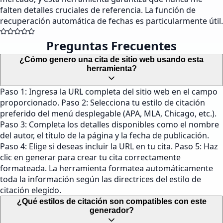
falten detalles cruciales de referencia. La función de
recuperación automática de fechas es particularmente útil.
Preguntas Frecuentes
¿Cómo genero una cita de sitio web usando esta
herramienta?
Paso 1: Ingresa la URL completa del sitio web en el campo
proporcionado. Paso 2: Selecciona tu estilo de citación
preferido del menú desplegable (APA, MLA, Chicago, etc.).
Paso 3: Completa los detalles disponibles como el nombre
del autor, el título de la página y la fecha de publicación.
Paso 4: Elige si deseas incluir la URL en tu cita. Paso 5: Haz
clic en generar para crear tu cita correctamente
formateada. La herramienta formatea automáticamente
toda la información según las directrices del estilo de
citación elegido.
¿Qué estilos de citación son compatibles con este
generador?