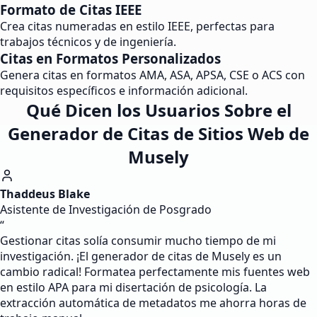
Formato de Citas IEEE
Crea citas numeradas en estilo IEEE, perfectas para
trabajos técnicos y de ingeniería.
Citas en Formatos Personalizados
Genera citas en formatos AMA, ASA, APSA, CSE o ACS con
requisitos específicos e información adicional.
Qué Dicen los Usuarios Sobre el
Generador de Citas de Sitios Web de
Musely
Thaddeus Blake
Asistente de Investigación de Posgrado
“
Gestionar citas solía consumir mucho tiempo de mi
investigación. ¡El generador de citas de Musely es un
cambio radical! Formatea perfectamente mis fuentes web
en estilo APA para mi disertación de psicología. La
extracción automática de metadatos me ahorra horas de