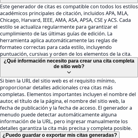
Este generador de citas es compatible con todos los estilos
académicos principales de citación, incluidos APA, MLA,
Chicago, Harvard, IEEE, AMA, ASA, APSA, CSE y ACS. Cada
estilo se actualiza regularmente para garantizar el
cumplimiento de las últimas guías de edición. La
herramienta aplica automáticamente las reglas de
formateo correctas para cada estilo, incluyendo
puntuación, cursivas y orden de los elementos de la cita.
¿Qué información necesito para crear una cita completa
de sitio web?
Si bien la URL del sitio web es el requisito mínimo,
proporcionar detalles adicionales crea citas más
completas. Elementos importantes incluyen el nombre del
autor, el título de la página, el nombre del sitio web, la
fecha de publicación y la fecha de acceso. El generador a
menudo puede detectar automáticamente alguna
información de la URL, pero ingresar manualmente los
detalles garantiza la cita más precisa y completa posible.
¿Puedo guardar o exportar mis citas generadas?