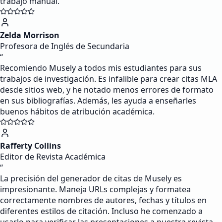
trabajo manual.
Zelda Morrison
Profesora de Inglés de Secundaria
“
Recomiendo Musely a todos mis estudiantes para sus
trabajos de investigación. Es infalible para crear citas MLA
desde sitios web, y he notado menos errores de formato
en sus bibliografías. Además, les ayuda a enseñarles
buenos hábitos de atribución académica.
Rafferty Collins
Editor de Revista Académica
“
La precisión del generador de citas de Musely es
impresionante. Maneja URLs complejas y formatea
correctamente nombres de autores, fechas y títulos en
diferentes estilos de citación. Incluso he comenzado a