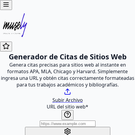
Generador de Citas de Sitios Web
Genera citas precisas para sitios web al instante en
formatos APA, MLA, Chicago y Harvard. Simplemente
ingresa una URL y obtén citas correctamente formateadas
para tus trabajos académicos y bibliografías.
Subir Archivo
URL del sitio web
*