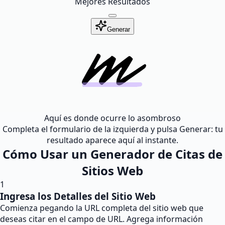
Mejores Resultados
Generar
Aquí es donde ocurre lo asombroso
Completa el formulario de la izquierda y pulsa Generar: tu
resultado aparece aquí al instante.
Cómo Usar un Generador de Citas de
Sitios Web
1
Ingresa los Detalles del Sitio Web
Comienza pegando la URL completa del sitio web que
deseas citar en el campo de URL. Agrega información