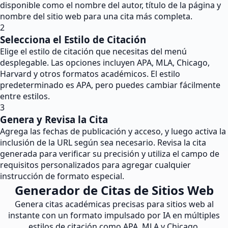
disponible como el nombre del autor, título de la página y
nombre del sitio web para una cita más completa.
2
Selecciona el Estilo de Citación
Elige el estilo de citación que necesitas del menú
desplegable. Las opciones incluyen APA, MLA, Chicago,
Harvard y otros formatos académicos. El estilo
predeterminado es APA, pero puedes cambiar fácilmente
entre estilos.
3
Genera y Revisa la Cita
Agrega las fechas de publicación y acceso, y luego activa la
inclusión de la URL según sea necesario. Revisa la cita
generada para verificar su precisión y utiliza el campo de
requisitos personalizados para agregar cualquier
instrucción de formato especial.
Generador de Citas de Sitios Web
Genera citas académicas precisas para sitios web al
instante con un formato impulsado por IA en múltiples
estilos de citación como APA, MLA y Chicago.