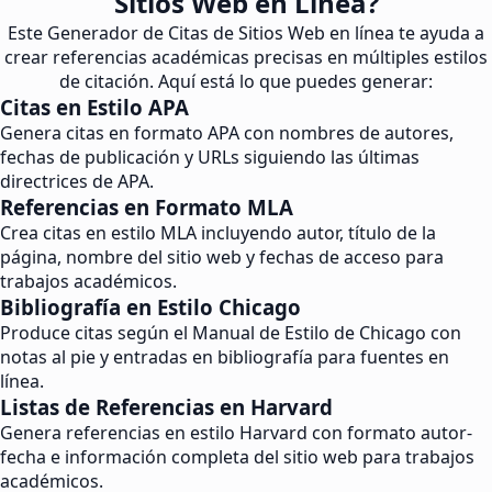
Sitios Web en Línea?
Este Generador de Citas de Sitios Web en línea te ayuda a
crear referencias académicas precisas en múltiples estilos
de citación. Aquí está lo que puedes generar:
Citas en Estilo APA
Genera citas en formato APA con nombres de autores,
fechas de publicación y URLs siguiendo las últimas
directrices de APA.
Referencias en Formato MLA
Crea citas en estilo MLA incluyendo autor, título de la
página, nombre del sitio web y fechas de acceso para
trabajos académicos.
Bibliografía en Estilo Chicago
Produce citas según el Manual de Estilo de Chicago con
notas al pie y entradas en bibliografía para fuentes en
línea.
Listas de Referencias en Harvard
Genera referencias en estilo Harvard con formato autor-
fecha e información completa del sitio web para trabajos
académicos.