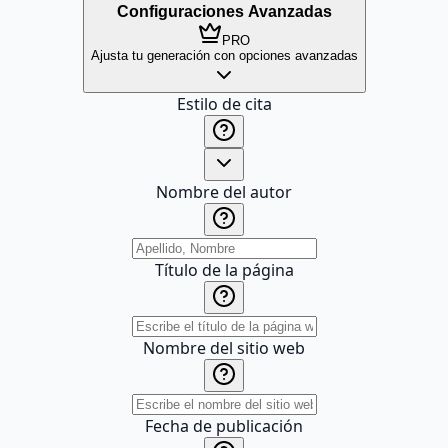
Configuraciones Avanzadas
PRO
Ajusta tu generación con opciones avanzadas
Estilo de cita
Nombre del autor
Título de la página
Nombre del sitio web
Fecha de publicación