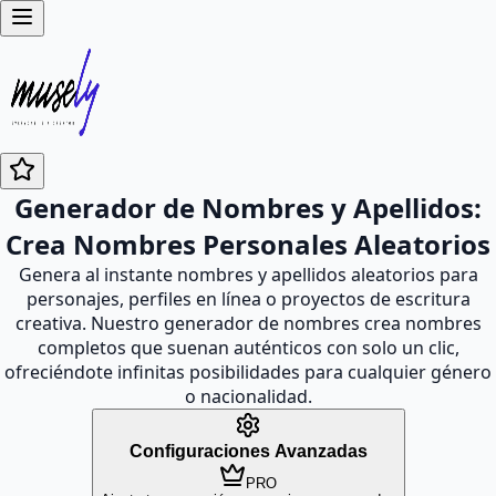
Generador de Nombres y Apellidos:
Crea Nombres Personales Aleatorios
Genera al instante nombres y apellidos aleatorios para
personajes, perfiles en línea o proyectos de escritura
creativa. Nuestro generador de nombres crea nombres
completos que suenan auténticos con solo un clic,
ofreciéndote infinitas posibilidades para cualquier género
o nacionalidad.
Configuraciones Avanzadas
PRO