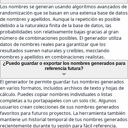
Los nombres se generan usando algoritmos avanzados de
randomización que se basan en una extensa base de datos
de nombres y apellidos. Aunque la repetición es posible
debido a la naturaleza finita de la base de datos, las
probabilidades son relativamente bajas gracias al gran
número de combinaciones posibles. El generador utiliza
datos de nombres reales para garantizar que los
resultados suenen naturales y creíbles, mezclando
nombres y apellidos en combinaciones realistas.
¿Puedo guardar o exportar los nombres generados para
referencia futura?
El generador te permite guardar tus nombres generados
en varios formatos, incluidos archivos de texto y hojas de
cálculo. Puedes copiar nombres individuales o listas
completas a tu portapapeles con un solo clic. Algunos
usuarios crean colecciones de sus nombres generados
favoritos para futuros proyectos. La herramienta también
mantiene un historial temporal de tus nombres generados
recientemente durante tu sesión para fácil referencia.