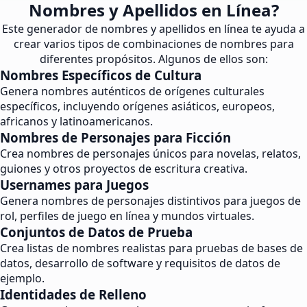
Nombres y Apellidos en Línea?
Este generador de nombres y apellidos en línea te ayuda a
crear varios tipos de combinaciones de nombres para
diferentes propósitos. Algunos de ellos son:
Nombres Específicos de Cultura
Genera nombres auténticos de orígenes culturales
específicos, incluyendo orígenes asiáticos, europeos,
africanos y latinoamericanos.
Nombres de Personajes para Ficción
Crea nombres de personajes únicos para novelas, relatos,
guiones y otros proyectos de escritura creativa.
Usernames para Juegos
Genera nombres de personajes distintivos para juegos de
rol, perfiles de juego en línea y mundos virtuales.
Conjuntos de Datos de Prueba
Crea listas de nombres realistas para pruebas de bases de
datos, desarrollo de software y requisitos de datos de
ejemplo.
Identidades de Relleno