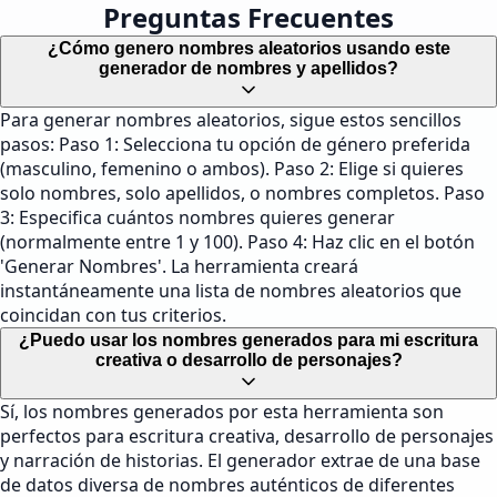
Preguntas Frecuentes
¿Cómo genero nombres aleatorios usando este
generador de nombres y apellidos?
Para generar nombres aleatorios, sigue estos sencillos
pasos: Paso 1: Selecciona tu opción de género preferida
(masculino, femenino o ambos). Paso 2: Elige si quieres
solo nombres, solo apellidos, o nombres completos. Paso
3: Especifica cuántos nombres quieres generar
(normalmente entre 1 y 100). Paso 4: Haz clic en el botón
'Generar Nombres'. La herramienta creará
instantáneamente una lista de nombres aleatorios que
coincidan con tus criterios.
¿Puedo usar los nombres generados para mi escritura
creativa o desarrollo de personajes?
Sí, los nombres generados por esta herramienta son
perfectos para escritura creativa, desarrollo de personajes
y narración de historias. El generador extrae de una base
de datos diversa de nombres auténticos de diferentes