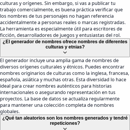
culturas y orígenes. Sin embargo, si vas a publicar tu
trabajo comercialmente, es buena práctica verificar que
los nombres de tus personajes no hagan referencia
accidentalmente a personas reales o marcas registradas.
La herramienta es especialmente útil para escritores de
ficción, desarrolladores de juegos y entusiastas del rol.
¿El generador de nombres ofrece nombres de diferentes
culturas y etnias?
El generador incluye una amplia gama de nombres de
diversos orígenes culturales y étnicos. Puedes encontrar
nombres originarios de culturas como la inglesa, francesa,
española, asiática y muchas otras. Esta diversidad lo hace
ideal para crear nombres auténticos para historias
internacionales o asegurando representación en tus
proyectos. La base de datos se actualiza regularmente
para mantener una colección completa de nombres
globales.
¿Qué tan aleatorios son los nombres generados y tendré
repeticiones?