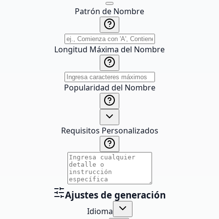
Patrón de Nombre
Longitud Máxima del Nombre
Popularidad del Nombre
Requisitos Personalizados
Ajustes de generación
Idioma