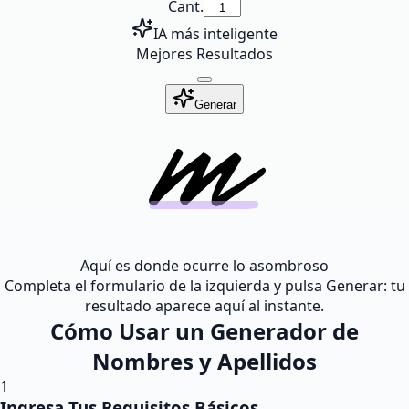
Cant.
IA más inteligente
Mejores Resultados
Generar
Aquí es donde ocurre lo asombroso
Completa el formulario de la izquierda y pulsa Generar: tu
resultado aparece aquí al instante.
Cómo Usar un Generador de
Nombres y Apellidos
1
Ingresa Tus Requisitos Básicos