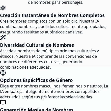
de nombres para personajes.
Creación Instantánea de Nombres Completos
Crea nombres completos con un solo clic. Nuestra IA
combina nombres y apellidos culturalmente apropiados,
asegurando resultados auténticos cada vez.
Diversidad Cultural de Nombres
Accede a nombres de múltiples orígenes culturales y
étnicos. Nuestra IA comprende las convenciones de
nombres de diferentes culturas, generando
combinaciones adecuadas.
Opciones Espécificas de Género
Elige entre nombres masculinos, femeninos o neutros. La
IA empareja inteligentemente nombres con apellidos
adecuados según tus preferencias seleccionadas.
Generación Masiva de Nombres