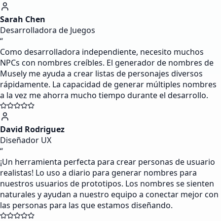
Sarah Chen
Desarrolladora de Juegos
“
Como desarrolladora independiente, necesito muchos
NPCs con nombres creíbles. El generador de nombres de
Musely me ayuda a crear listas de personajes diversos
rápidamente. La capacidad de generar múltiples nombres
a la vez me ahorra mucho tiempo durante el desarrollo.
David Rodriguez
Diseñador UX
“
¡Un herramienta perfecta para crear personas de usuario
realistas! Lo uso a diario para generar nombres para
nuestros usuarios de prototipos. Los nombres se sienten
naturales y ayudan a nuestro equipo a conectar mejor con
las personas para las que estamos diseñando.