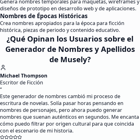
Genera nombres temporales para maquetas, wireframes y
diseños de prototipo en desarrollo web y de aplicaciones.
Nombres de Épocas Históricas
Crea nombres apropiados para la época para ficción
histórica, piezas de periodo y contenido educativo.
¿Qué Opinan los Usuarios sobre el
Generador de Nombres y Apellidos
de Musely?
Michael Thompson
Escritor de Ficción
“
Este generador de nombres cambió mi proceso de
escritura de novelas. Solía pasar horas pensando en
nombres de personajes, pero ahora puedo generar
nombres que suenan auténticos en segundos. Me encanta
cómo puedo filtrar por origen cultural para que coincida
con el escenario de mi historia.