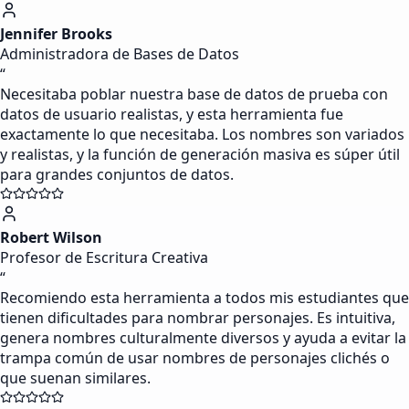
Jennifer Brooks
Administradora de Bases de Datos
“
Necesitaba poblar nuestra base de datos de prueba con
datos de usuario realistas, y esta herramienta fue
exactamente lo que necesitaba. Los nombres son variados
y realistas, y la función de generación masiva es súper útil
para grandes conjuntos de datos.
Robert Wilson
Profesor de Escritura Creativa
“
Recomiendo esta herramienta a todos mis estudiantes que
tienen dificultades para nombrar personajes. Es intuitiva,
genera nombres culturalmente diversos y ayuda a evitar la
trampa común de usar nombres de personajes clichés o
que suenan similares.