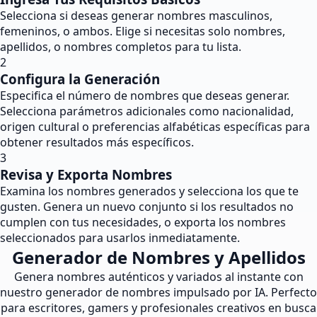
Selecciona si deseas generar nombres masculinos,
femeninos, o ambos. Elige si necesitas solo nombres,
apellidos, o nombres completos para tu lista.
2
Configura la Generación
Especifica el número de nombres que deseas generar.
Selecciona parámetros adicionales como nacionalidad,
origen cultural o preferencias alfabéticas específicas para
obtener resultados más específicos.
3
Revisa y Exporta Nombres
Examina los nombres generados y selecciona los que te
gusten. Genera un nuevo conjunto si los resultados no
cumplen con tus necesidades, o exporta los nombres
seleccionados para usarlos inmediatamente.
Generador de Nombres y Apellidos
Genera nombres auténticos y variados al instante con
nuestro generador de nombres impulsado por IA. Perfecto
para escritores, gamers y profesionales creativos en busca