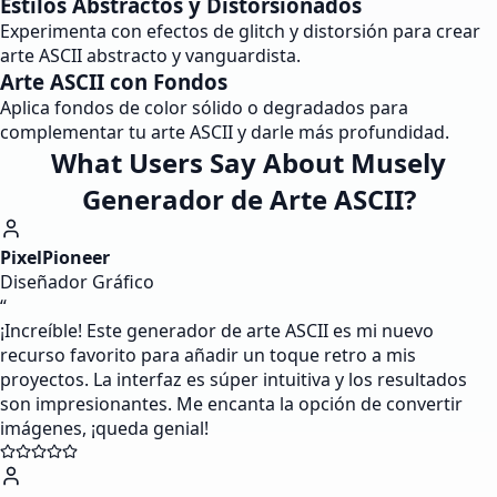
Estilos Abstractos y Distorsionados
Experimenta con efectos de glitch y distorsión para crear
arte ASCII abstracto y vanguardista.
Arte ASCII con Fondos
Aplica fondos de color sólido o degradados para
complementar tu arte ASCII y darle más profundidad.
What Users Say About Musely
Generador de Arte ASCII?
PixelPioneer
Diseñador Gráfico
“
¡Increíble! Este generador de arte ASCII es mi nuevo
recurso favorito para añadir un toque retro a mis
proyectos. La interfaz es súper intuitiva y los resultados
son impresionantes. Me encanta la opción de convertir
imágenes, ¡queda genial!