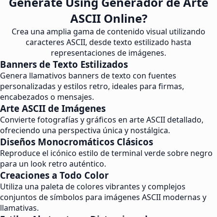
Generate Using Generador de Arte
ASCII Online?
Crea una amplia gama de contenido visual utilizando
caracteres ASCII, desde texto estilizado hasta
representaciones de imágenes.
Banners de Texto Estilizados
Genera llamativos banners de texto con fuentes
personalizadas y estilos retro, ideales para firmas,
encabezados o mensajes.
Arte ASCII de Imágenes
Convierte fotografías y gráficos en arte ASCII detallado,
ofreciendo una perspectiva única y nostálgica.
Diseños Monocromáticos Clásicos
Reproduce el icónico estilo de terminal verde sobre negro
para un look retro auténtico.
Creaciones a Todo Color
Utiliza una paleta de colores vibrantes y complejos
conjuntos de símbolos para imágenes ASCII modernas y
llamativas.