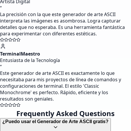
Artista Digital
“
La precisión con la que este generador de arte ASCII
interpreta las imágenes es asombrosa. Logra capturar
detalles que no esperaba. Es una herramienta fantástica
para experimentar con diferentes estéticas.
TerminalMaestro
Entusiasta de la Tecnología
“
Este generador de arte ASCII es exactamente lo que
necesitaba para mis proyectos de línea de comandos y
configuraciones de terminal. El estilo 'Classic
Monochrome' es perfecto. Rápido, eficiente y los
resultados son geniales.
Frequently Asked Questions
¿Puedo usar el Generador de Arte ASCII gratis?