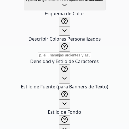
Esquema de Color
Describir Colores Personalizados
Densidad y Estilo de Caracteres
Estilo de Fuente (para Banners de Texto)
Estilo de Fondo