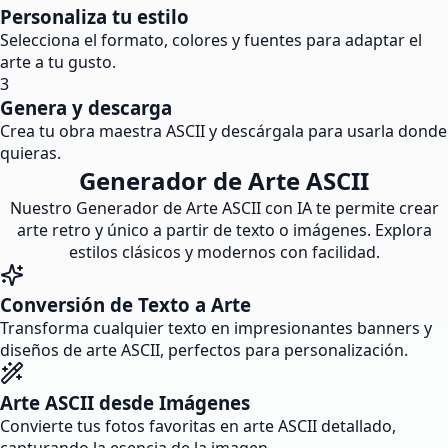
Personaliza tu estilo
Selecciona el formato, colores y fuentes para adaptar el
arte a tu gusto.
3
Genera y descarga
Crea tu obra maestra ASCII y descárgala para usarla donde
quieras.
Generador de Arte ASCII
Nuestro Generador de Arte ASCII con IA te permite crear
arte retro y único a partir de texto o imágenes. Explora
estilos clásicos y modernos con facilidad.
Conversión de Texto a Arte
Transforma cualquier texto en impresionantes banners y
diseños de arte ASCII, perfectos para personalización.
Arte ASCII desde Imágenes
Convierte tus fotos favoritas en arte ASCII detallado,