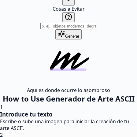
Cosas a Evitar
Generar
Aquí es donde ocurre lo asombroso
How to Use Generador de Arte ASCII
1
Introduce tu texto
Escribe o sube una imagen para iniciar la creación de tu
arte ASCII.
2