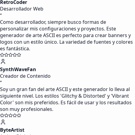
RetroCoder
Desarrollador Web
“
Como desarrollador, siempre busco formas de
personalizar mis configuraciones y proyectos. Este
generador de arte ASCII es perfecto para crear banners y
logos con un estilo único. La variedad de fuentes y colores
es fantástica.
SynthWaveFan
Creador de Contenido
“
Soy un gran fan del arte ASCII y este generador lo lleva al
siguiente nivel. Los estilos 'Glitchy & Distorted' y 'Vibrant
Color' son mis preferidos. Es fácil de usar y los resultados
son muy profesionales.
ByteArtist