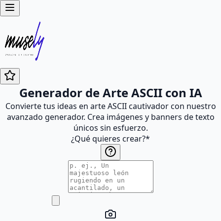
Generador de Arte ASCII con IA
Convierte tus ideas en arte ASCII cautivador con nuestro
avanzado generador. Crea imágenes y banners de texto
únicos sin esfuerzo.
¿Qué quieres crear?
*