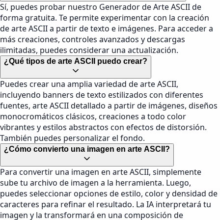
Sí, puedes probar nuestro Generador de Arte ASCII de
forma gratuita. Te permite experimentar con la creación
de arte ASCII a partir de texto e imágenes. Para acceder a
más creaciones, controles avanzados y descargas
ilimitadas, puedes considerar una actualización.
¿Qué tipos de arte ASCII puedo crear?
Puedes crear una amplia variedad de arte ASCII,
incluyendo banners de texto estilizados con diferentes
fuentes, arte ASCII detallado a partir de imágenes, diseños
monocromáticos clásicos, creaciones a todo color
vibrantes y estilos abstractos con efectos de distorsión.
También puedes personalizar el fondo.
¿Cómo convierto una imagen en arte ASCII?
Para convertir una imagen en arte ASCII, simplemente
sube tu archivo de imagen a la herramienta. Luego,
puedes seleccionar opciones de estilo, color y densidad de
caracteres para refinar el resultado. La IA interpretará tu
imagen y la transformará en una composición de