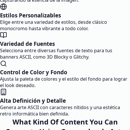
capturando la esencia de la imagen.
Estilos Personalizables
Elige entre una variedad de estilos, desde clásico
monocromo hasta vibrante a todo color.
Variedad de Fuentes
Selecciona entre diversas fuentes de texto para tus
banners ASCII, como 3D Blocky o Glitchy.
Control de Color y Fondo
Ajusta la paleta de colores y el estilo del fondo para lograr
el look deseado.
Alta Definición y Detalle
Genera arte ASCII con caracteres nítidos y una estética
retro informática bien definida.
What Kind Of Content You Can