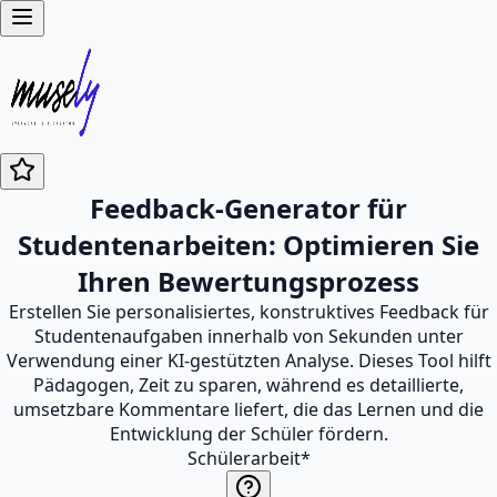
Feedback-Generator für
Studentenarbeiten: Optimieren Sie
Ihren Bewertungsprozess
Erstellen Sie personalisiertes, konstruktives Feedback für
Studentenaufgaben innerhalb von Sekunden unter
Verwendung einer KI-gestützten Analyse. Dieses Tool hilft
Pädagogen, Zeit zu sparen, während es detaillierte,
umsetzbare Kommentare liefert, die das Lernen und die
Entwicklung der Schüler fördern.
Schülerarbeit
*