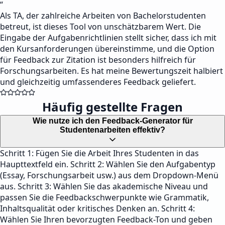
“
Als TA, der zahlreiche Arbeiten von Bachelorstudenten
betreut, ist dieses Tool von unschätzbarem Wert. Die
Eingabe der Aufgabenrichtlinien stellt sicher, dass ich mit
den Kursanforderungen übereinstimme, und die Option
für Feedback zur Zitation ist besonders hilfreich für
Forschungsarbeiten. Es hat meine Bewertungszeit halbiert
und gleichzeitig umfassenderes Feedback geliefert.
Häufig gestellte Fragen
Wie nutze ich den Feedback-Generator für
Studentenarbeiten effektiv?
Schritt 1: Fügen Sie die Arbeit Ihres Studenten in das
Haupttextfeld ein. Schritt 2: Wählen Sie den Aufgabentyp
(Essay, Forschungsarbeit usw.) aus dem Dropdown-Menü
aus. Schritt 3: Wählen Sie das akademische Niveau und
passen Sie die Feedbackschwerpunkte wie Grammatik,
Inhaltsqualität oder kritisches Denken an. Schritt 4:
Wählen Sie Ihren bevorzugten Feedback-Ton und geben