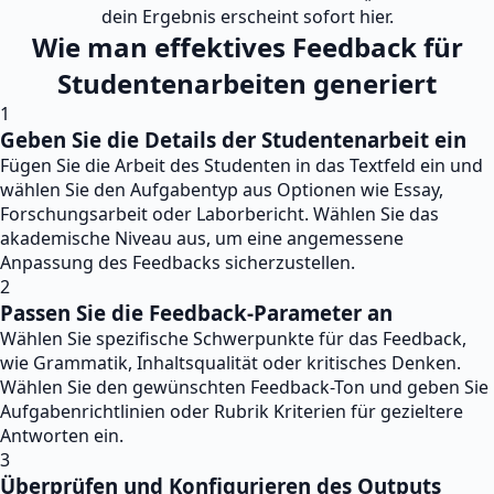
dein Ergebnis erscheint sofort hier.
Wie man effektives Feedback für
Studentenarbeiten generiert
1
Geben Sie die Details der Studentenarbeit ein
Fügen Sie die Arbeit des Studenten in das Textfeld ein und
wählen Sie den Aufgabentyp aus Optionen wie Essay,
Forschungsarbeit oder Laborbericht. Wählen Sie das
akademische Niveau aus, um eine angemessene
Anpassung des Feedbacks sicherzustellen.
2
Passen Sie die Feedback-Parameter an
Wählen Sie spezifische Schwerpunkte für das Feedback,
wie Grammatik, Inhaltsqualität oder kritisches Denken.
Wählen Sie den gewünschten Feedback-Ton und geben Sie
Aufgabenrichtlinien oder Rubrik Kriterien für gezieltere
Antworten ein.
3
Überprüfen und Konfigurieren des Outputs