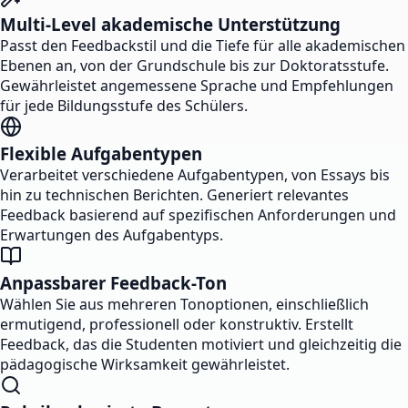
Multi-Level akademische Unterstützung
Passt den Feedbackstil und die Tiefe für alle akademischen
Ebenen an, von der Grundschule bis zur Doktoratsstufe.
Gewährleistet angemessene Sprache und Empfehlungen
für jede Bildungsstufe des Schülers.
Flexible Aufgabentypen
Verarbeitet verschiedene Aufgabentypen, von Essays bis
hin zu technischen Berichten. Generiert relevantes
Feedback basierend auf spezifischen Anforderungen und
Erwartungen des Aufgabentyps.
Anpassbarer Feedback-Ton
Wählen Sie aus mehreren Tonoptionen, einschließlich
ermutigend, professionell oder konstruktiv. Erstellt
Feedback, das die Studenten motiviert und gleichzeitig die
pädagogische Wirksamkeit gewährleistet.