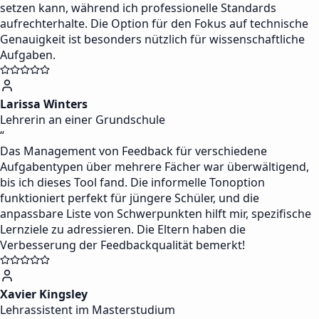
setzen kann, während ich professionelle Standards
aufrechterhalte. Die Option für den Fokus auf technische
Genauigkeit ist besonders nützlich für wissenschaftliche
Aufgaben.
Larissa Winters
Lehrerin an einer Grundschule
“
Das Management von Feedback für verschiedene
Aufgabentypen über mehrere Fächer war überwältigend,
bis ich dieses Tool fand. Die informelle Tonoption
funktioniert perfekt für jüngere Schüler, und die
anpassbare Liste von Schwerpunkten hilft mir, spezifische
Lernziele zu adressieren. Die Eltern haben die
Verbesserung der Feedbackqualität bemerkt!
Xavier Kingsley
Lehrassistent im Masterstudium