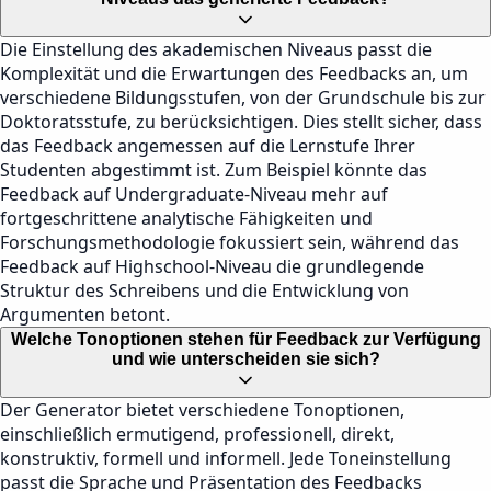
Die Einstellung des akademischen Niveaus passt die
Komplexität und die Erwartungen des Feedbacks an, um
verschiedene Bildungsstufen, von der Grundschule bis zur
Doktoratsstufe, zu berücksichtigen. Dies stellt sicher, dass
das Feedback angemessen auf die Lernstufe Ihrer
Studenten abgestimmt ist. Zum Beispiel könnte das
Feedback auf Undergraduate-Niveau mehr auf
fortgeschrittene analytische Fähigkeiten und
Forschungsmethodologie fokussiert sein, während das
Feedback auf Highschool-Niveau die grundlegende
Struktur des Schreibens und die Entwicklung von
Argumenten betont.
Welche Tonoptionen stehen für Feedback zur Verfügung
und wie unterscheiden sie sich?
Der Generator bietet verschiedene Tonoptionen,
einschließlich ermutigend, professionell, direkt,
konstruktiv, formell und informell. Jede Toneinstellung
passt die Sprache und Präsentation des Feedbacks