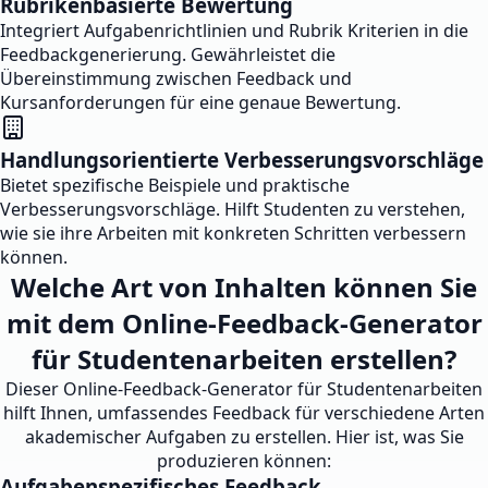
Rubrikenbasierte Bewertung
Integriert Aufgabenrichtlinien und Rubrik Kriterien in die
Feedbackgenerierung. Gewährleistet die
Übereinstimmung zwischen Feedback und
Kursanforderungen für eine genaue Bewertung.
Handlungsorientierte Verbesserungsvorschläge
Bietet spezifische Beispiele und praktische
Verbesserungsvorschläge. Hilft Studenten zu verstehen,
wie sie ihre Arbeiten mit konkreten Schritten verbessern
können.
Welche Art von Inhalten können Sie
mit dem Online-Feedback-Generator
für Studentenarbeiten erstellen?
Dieser Online-Feedback-Generator für Studentenarbeiten
hilft Ihnen, umfassendes Feedback für verschiedene Arten
akademischer Aufgaben zu erstellen. Hier ist, was Sie
produzieren können:
Aufgabenspezifisches Feedback