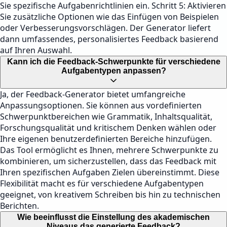
Sie spezifische Aufgabenrichtlinien ein. Schritt 5: Aktivieren
Sie zusätzliche Optionen wie das Einfügen von Beispielen
oder Verbesserungsvorschlägen. Der Generator liefert
dann umfassendes, personalisiertes Feedback basierend
auf Ihren Auswahl.
Kann ich die Feedback-Schwerpunkte für verschiedene
Aufgabentypen anpassen?
Ja, der Feedback-Generator bietet umfangreiche
Anpassungsoptionen. Sie können aus vordefinierten
Schwerpunktbereichen wie Grammatik, Inhaltsqualität,
Forschungsqualität und kritischem Denken wählen oder
Ihre eigenen benutzerdefinierten Bereiche hinzufügen.
Das Tool ermöglicht es Ihnen, mehrere Schwerpunkte zu
kombinieren, um sicherzustellen, dass das Feedback mit
Ihren spezifischen Aufgaben Zielen übereinstimmt. Diese
Flexibilität macht es für verschiedene Aufgabentypen
geeignet, von kreativem Schreiben bis hin zu technischen
Berichten.
Wie beeinflusst die Einstellung des akademischen
Niveaus das generierte Feedback?