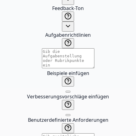
Feedback-Ton
Aufgabenrichtlinien
Beispiele einfügen
Verbesserungsvorschläge einfügen
Benutzerdefinierte Anforderungen