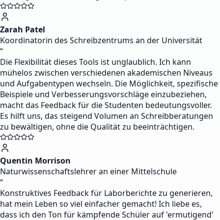
Zarah Patel
Koordinatorin des Schreibzentrums an der Universität
“
Die Flexibilität dieses Tools ist unglaublich. Ich kann
mühelos zwischen verschiedenen akademischen Niveaus
und Aufgabentypen wechseln. Die Möglichkeit, spezifische
Beispiele und Verbesserungsvorschläge einzubeziehen,
macht das Feedback für die Studenten bedeutungsvoller.
Es hilft uns, das steigend Volumen an Schreibberatungen
zu bewältigen, ohne die Qualität zu beeinträchtigen.
Quentin Morrison
Naturwissenschaftslehrer an einer Mittelschule
“
Konstruktives Feedback für Laborberichte zu generieren,
hat mein Leben so viel einfacher gemacht! Ich liebe es,
dass ich den Ton für kämpfende Schüler auf 'ermutigend'