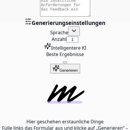
Generierungseinstellungen
Sprache
Anzahl
Intelligentere KI
Beste Ergebnisse
Generieren
Hier geschehen erstaunliche Dinge
Fülle links das Formular aus und klicke auf „Generieren“ –