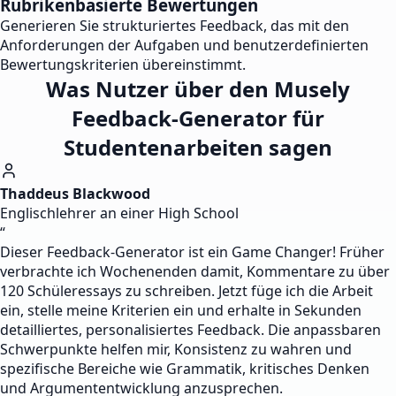
Rubrikenbasierte Bewertungen
Generieren Sie strukturiertes Feedback, das mit den
Anforderungen der Aufgaben und benutzerdefinierten
Bewertungskriterien übereinstimmt.
Was Nutzer über den Musely
Feedback-Generator für
Studentenarbeiten sagen
Thaddeus Blackwood
Englischlehrer an einer High School
“
Dieser Feedback-Generator ist ein Game Changer! Früher
verbrachte ich Wochenenden damit, Kommentare zu über
120 Schüleressays zu schreiben. Jetzt füge ich die Arbeit
ein, stelle meine Kriterien ein und erhalte in Sekunden
detailliertes, personalisiertes Feedback. Die anpassbaren
Schwerpunkte helfen mir, Konsistenz zu wahren und
spezifische Bereiche wie Grammatik, kritisches Denken
und Argumententwicklung anzusprechen.