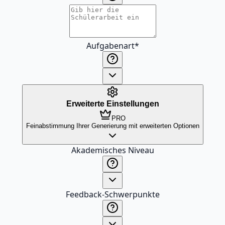
Aufgabenart
*
Erweiterte Einstellungen
PRO
Feinabstimmung Ihrer Generierung mit erweiterten Optionen
Akademisches Niveau
Feedback-Schwerpunkte