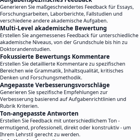
Generieren Sie maßgeschneidertes Feedback für Essays,
Forschungsarbeiten, Laborberichte, Fallstudien und
verschiedene andere akademische Aufgaben.
Multi-Level akademische Bewertung
Erstellen Sie angemessenes Feedback für unterschiedliche
akademische Niveaus, von der Grundschule bis hin zu
Doktorandenstudien.
Fokussierte Bewertungs Kommentare
Erstellen Sie detaillierte Kommentare zu spezifischen
Bereichen wie Grammatik, Inhaltsqualität, kritisches
Denken und Forschungsmethodik.
Angepasste Verbesserungsvorschläge
Generieren Sie spezifische Empfehlungen zur
Verbesserung basierend auf Aufgabenrichtlinien und
Rubrik Kriterien.
Ton-angepasste Antworten
Erstellen Sie Feedback mit unterschiedlichem Ton -
ermutigend, professionell, direkt oder konstruktiv - um
Ihrem Lehrstil gerecht zu werden.