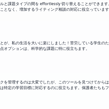
課題タイプの間を effortlessly 切り替えることがで
ことなく、増加するライティング相談の対応に役立っています
とが、私の生活を大いに楽にしました！苦労している学生のた
点オプションは、科学的な課題に特に役立ちます。
クを管理するのは大変でしたが、このツールを見つけてからは
は特定の学習目標に対応するのに役立ちます。保護者たちもフ