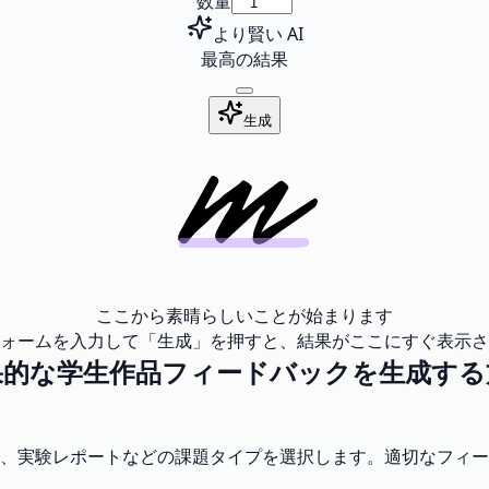
数量
より賢い AI
最高の結果
生成
ここから素晴らしいことが始まります
ォームを入力して「生成」を押すと、結果がここにすぐ表示さ
果的な学生作品フィードバックを生成する
、実験レポートなどの課題タイプを選択します。適切なフィー