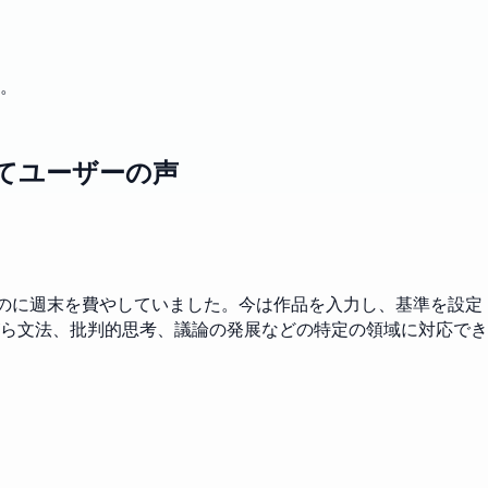
。
いてユーザーの声
くのに週末を費やしていました。今は作品を入力し、基準を設定
ら文法、批判的思考、議論の発展などの特定の領域に対応でき