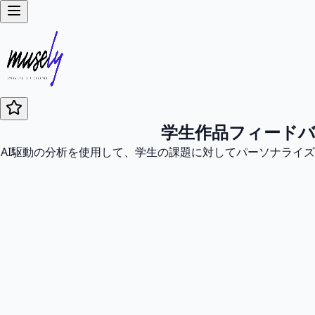
学生作品フィード
AI駆動の分析を使用して、学生の課題に対してパーソナライ