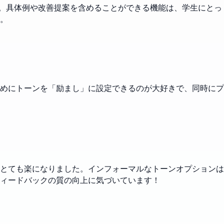
きます。具体例や改善提案を含めることができる機能は、学生にとっ
。
めにトーンを「励まし」に設定できるのが大好きで、同時にプ
とても楽になりました。インフォーマルなトーンオプションは
ィードバックの質の向上に気づいています！