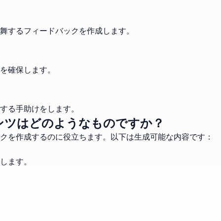
舞するフィードバックを作成します。
を確保します。
する手助けをします。
ンツはどのようなものですか？
クを作成するのに役立ちます。以下は生成可能な内容です：
します。