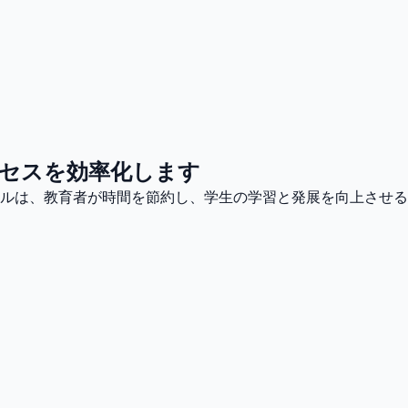
セスを効率化します
ールは、教育者が時間を節約し、学生の学習と発展を向上させる