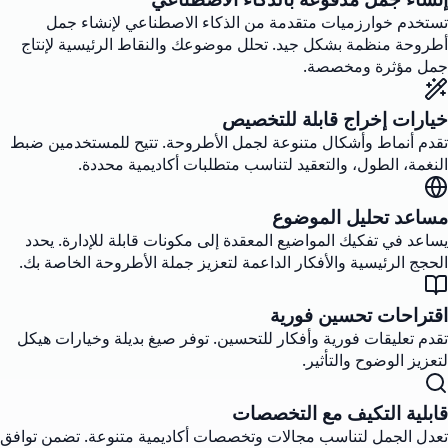
تستخدم خوارزميات متقدمة من الذكاء الاصطناعي لإنشاء جمل
أطروحة منظمة بشكل جيد. تحلل موضوعك والنقاط الرئيسية لإنتاج
جمل مؤثرة ومخصصة.
خيارات إخراج قابلة للتخصيص
تقدم أنماط وأشكال متنوعة لجمل الأطروحة. تتيح للمستخدمين ضبط
النغمة، الطول، والتعقيد لتناسب متطلبات أكاديمية محددة.
مساعد تحليل الموضوع
يساعد في تفكيك المواضيع المعقدة إلى مكونات قابلة للإدارة. يحدد
الحجج الرئيسية والأفكار الداعمة لتعزيز جملة الأطروحة الخاصة بك.
اقتراحات تحسين فورية
تقدم تعليقات فورية وأفكار للتحسين. توفر صيغ بديلة وخيارات هيكل
لتعزيز الوضوح والتأثير.
قابلية التكيف مع التخصصات
تعدل الجمل لتناسب مجالات وتخصصات أكاديمية متنوعة. تضمن توافق