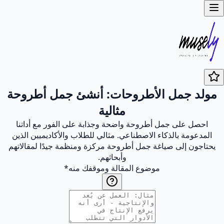
مولد جمل الأطروحات: أنشئ جمل أطروحة
مثالية
احصل على جمل أطروحة واضحة وجذابة على الفور مع أداتنا
المدعومة بالذكاء الاصطناعي. مثالي للطلاب والأكاديميين الذين
يحتاجون إلى صياغة جمل أطروحة مركزة ومنظمة جيدًا لمقالاتهم
وأبحاثهم.
موضوع المقالة وموقفك منه
*