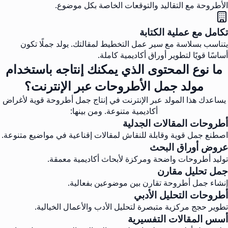
الأطروحة مع التقاليد والتوقعات الخاصة بكل موضوع.
تكامل مع عملية الكتابة
يتناسب بسلاسة مع سير عمل التخطيط لمقالتك. يولد جملًا تكون
أساسًا قويًا لتطوير أوراق أكاديمية كاملة.
ما نوع المحتوى الذي يمكنك إنتاجه باستخدام
مولد جمل الأطروحات عبر الإنترنت؟
يساعدك هذا المولد عبر الإنترنت في إنتاج جمل أطروحة قوية لأغراض
أكاديمية متنوعة. ومن بينها:
أطروحات المقالات الجدلية
اصطنع جمل قوية وقابلة للنقاش لمقالات إقناعية في مواضيع متنوعة.
عروض أوراق البحث
توليد أطروحات واضحة ومركزة لأبحاث أكاديمية معمقة.
جمل تحليل مقارن
إنشاء جمل أطروحة تقارن بين موضوعين بفعالية.
أطروحات التحليل الأدبي
تطوير حجج مركزية متبصرة لتحليل الأدب والأعمال الخيالية.
أسس المقالات التفسيرية