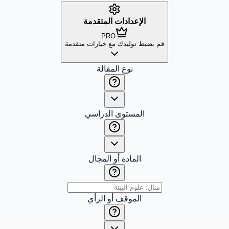
الإعدادات المتقدمة
PRO
قم بضبط توليدك مع خيارات متقدمة
نوع المقالة
المستوى الدراسي
المادة أو المجال
الموقف أو الرأي