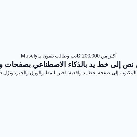
أكثر من 200,000 كاتب وطالب يثقون بـ Musely
نص إلى خط يد بالذكاء الاصطناعي بصفحات وا