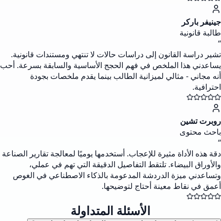
جينيفر باركر
طالبة قانونية
“
تشير دراسة القانون إلى دراسات حالات لا تنتهي ومستندات قانونية.
يساعدني هذا الملخص في فهم الحجج الأساسية والسابقة بسرعة. أحب
أنه مجاني - مثالي لميزانية الطالب بينما يقدم ملخصات بجودة
احترافية.
روبرت تشين
باحث محتوى
“
دقة هذه الأداة مثيرة للإعجاب. أستخدمها يوميًا لمعالجة تقارير الصناعة
والأوراق البيضاء. تلتقط التفاصيل الدقيقة التي تهم في عملي،
وتساعدني ميزة الدردشة المدعومة بالذكاء الاصطناعي في الغوص
أعمق في نقاط معينة أحتاج لتوضيحها.
الأسئلة المتداولة