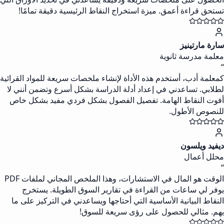
تستحق قراءة أعمق. ميزة استخراج النقاط الرئيسية دقيقة تمامًا!
سارة مارتينيز
معلمة مدرسة ثانوية
“
كمعلمة أدب، أستخدم هذه الأداة لإنشاء ملخصات سريعة للمواد القرائية
لطلابي. تساعدني في إعداد أدلة الدراسة بشكل أسرع وتضمن أنني لا
أفوت النقاط الهامة. تفصيل الفصول بشكل فردي مفيد بشكل خاص
للنصوص الأطول.
ديفيد ويلسون
محلل أعمال
“
الوقت هو المال في الاستشارات، وهذا الملخص المجاني لملفات PDF
يوفر لي ساعات من القراءة في تقارير السوق الطويلة. يستخرج
النقاط البيانية الأساسية التي أحتاجها ويساعدني في التركيز على ما
يهم. مثالي للحصول على رؤى سريعة للسوق!