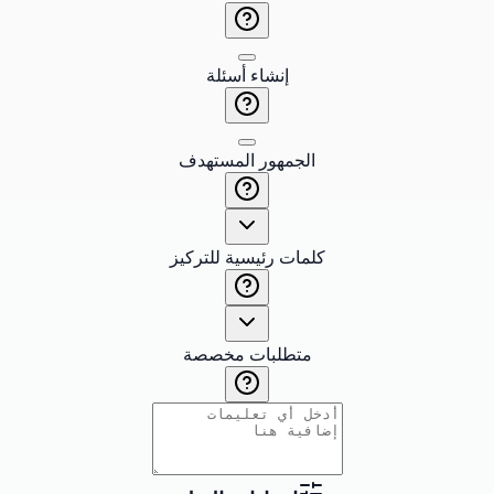
إنشاء أسئلة
الجمهور المستهدف
كلمات رئيسية للتركيز
متطلبات مخصصة