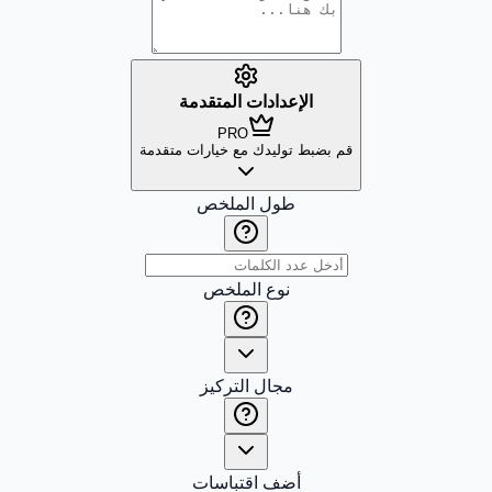
الإعدادات المتقدمة
PRO
قم بضبط توليدك مع خيارات متقدمة
طول الملخص
نوع الملخص
مجال التركيز
أضف اقتباسات