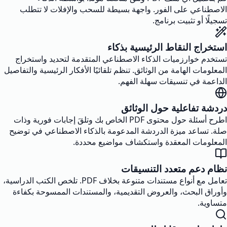
الاصطناعي على الفور. واجهة بسيطة للسحب والإفلات لا تتطلب
تسجيلًا أو تثبيت برنامج.
استخراج النقاط الرئيسية بذكاء
تستخدم خوارزميات الذكاء الاصطناعي المتقدمة لتحديد واستخراج
المعلومات الهامة من الوثائق. تنظم تلقائيًا الأفكار الرئيسية والتفاصيل
الداعمة في تنسيقات سهلة الفهم.
دردشة تفاعلية حول الوثائق
اطرح أسئلة حول محتوى PDF الخاص بك وتلقَ إجابات فورية وذات
صلة. تساعد ميزة الدردشة المدعومة بالذكاء الاصطناعي في توضيح
المعلومات المعقدة واستكشاف مواضيع محددة.
نظام دعم متعدد التنسيقات
تعامل مع أنواع مستندات متنوعة بخلاف PDF. تلخص الكتب الدراسية،
وأوراق البحث، والعروض التقديمية، والمستندات الممسوحة بكفاءة
متساوية.