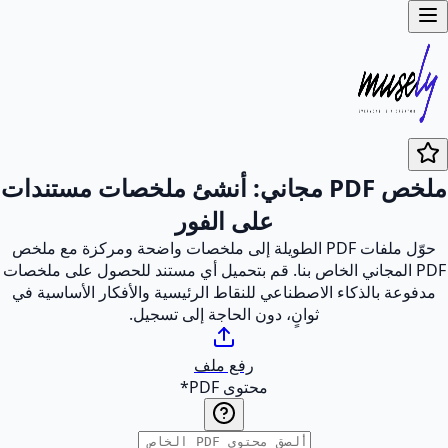
ملخص PDF مجاني: أنشئ ملخصات مستندات
على الفور
حوّل ملفات PDF الطويلة إلى ملخصات واضحة ومركزة مع ملخص
PDF المجاني الخاص بنا. قم بتحميل أي مستند للحصول على ملخصات
مدفوعة بالذكاء الاصطناعي للنقاط الرئيسية والأفكار الأساسية في
ثوانٍ، دون الحاجة إلى تسجيل.
رفع ملف
محتوى PDF
*