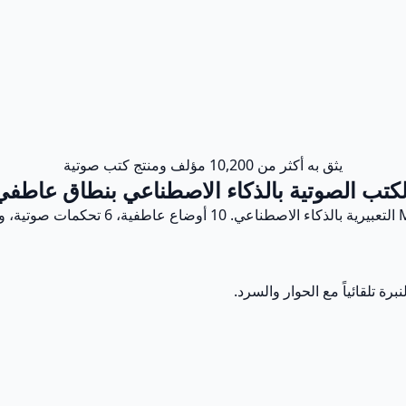
يثق به أكثر من 10,200 مؤلف ومنتج كتب صوتية
لكتب الصوتية بالذكاء الاصطناعي بنطاق عاطفي
 تلقائياً مع الحوار والسرد.