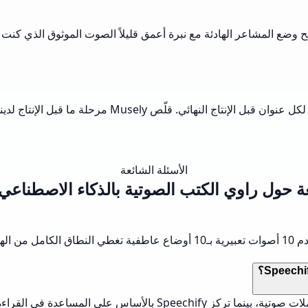
الأسئلة الشائعة
ة حول راوي الكتب الصوتية بالذكاء الاصطناعي من ly