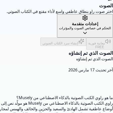
الصوت
اختر صوت راوٍ بنطاق عاطفي واسع لأداء مقنع في الكتاب الصوتي.
إعدادات متقدمة
التحكم في خصائص الصوت والمؤثرات
معاينة فورية
إنشاء سرد الكتاب الصوتي
FREE
الصوت الذي تم إنشاؤه
الصوت الذي تم إنشاؤه
آخر تحديث
17 مارس 2026
ما هو راوي الكتب الصوتية بالذكاء الاصطناعي من Musely؟