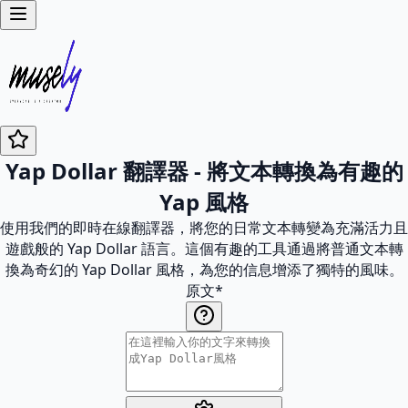
Yap Dollar 翻譯器 - 將文本轉換為有趣的
Yap 風格
使用我們的即時在線翻譯器，將您的日常文本轉變為充滿活力且
遊戲般的 Yap Dollar 語言。這個有趣的工具通過將普通文本轉
換為奇幻的 Yap Dollar 風格，為您的信息增添了獨特的風味。
原文
*