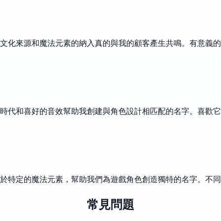
同文化來源和魔法元素的納入真的與我的顧客產生共鳴。有意義
時代和喜好的音效幫助我創建與角色設計相匹配的名字。喜歡它
於特定的魔法元素，幫助我們為遊戲角色創造獨特的名字。不同
常見問題