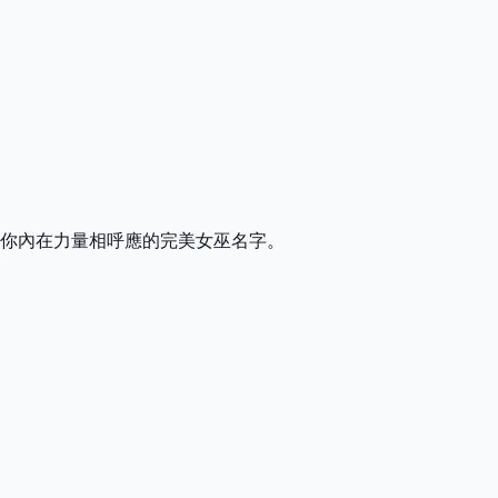
你內在力量相呼應的完美女巫名字。