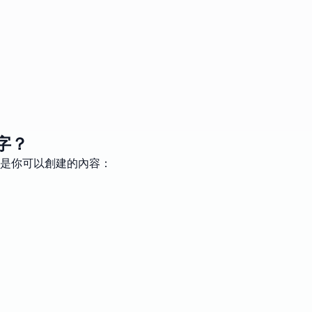
字？
是你可以創建的內容：