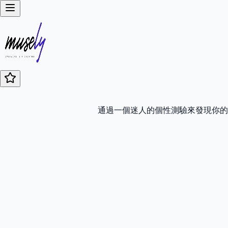
通過一個迷人的個性測驗來發現你的