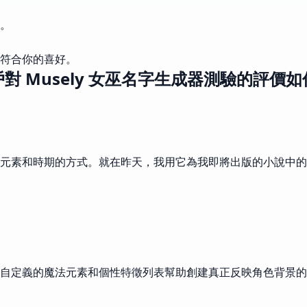
。
符合你的喜好。
對 Musely 女巫名字生成器測驗的評價
元素和時期的方式。就在昨天，我用它為我即將出版的小說中的
可自定義的魔法元素和個性特徵列表幫助創建真正反映角色背景