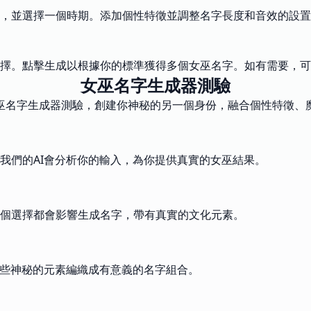
，並選擇一個時期。添加個性特徵並調整名字長度和音效的設置
擇。點擊生成以根據你的標準獲得多個女巫名字。如有需要，可
女巫名字生成器測驗
女巫名字生成器測驗，創建你神秘的另一個身份，融合個性特徵、
我們的AI會分析你的輸入，為你提供真實的女巫結果。
個選擇都會影響生成名字，帶有真實的文化元素。
這些神秘的元素編織成有意義的名字組合。