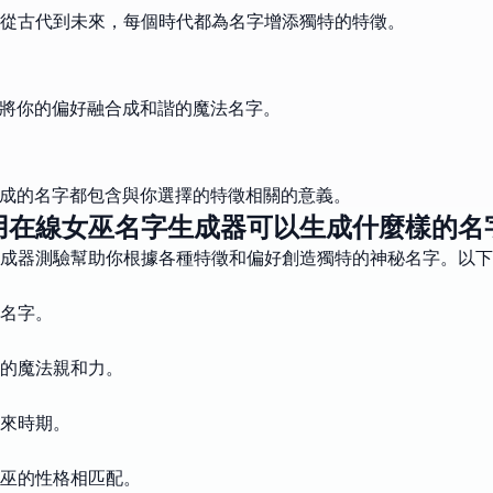
從古代到未來，每個時代都為名字增添獨特的特徵。
會將你的偏好融合成和諧的魔法名字。
生成的名字都包含與你選擇的特徵相關的意義。
用在線女巫名字生成器可以生成什麼樣的名
成器測驗幫助你根據各種特徵和偏好創造獨特的神秘名字。以下
名字。
的魔法親和力。
來時期。
巫的性格相匹配。