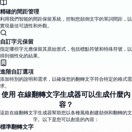
精確的間距管理
利用我們智能的間距保留系統，控制您顛倒文字的單詞間距，以
實現最佳可讀性和外觀。
自訂字元保留
指定哪些字元應保留其原始形式，包括標點符號和特殊符號，以
得到個性化的結果。
進階自訂選項
添加特別的說明和需求，以確保您的翻轉文字符合特定的格式需
求。
使用 在線翻轉文字生成器可以生成什麼內
容？
這款在線翻轉文字生成器幫助您以各種風格創建顛倒和翻轉的文
字。以下是您可以創造的內容：
標準翻轉文字