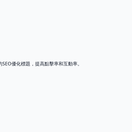
的SEO優化標題，提高點擊率和互動率。