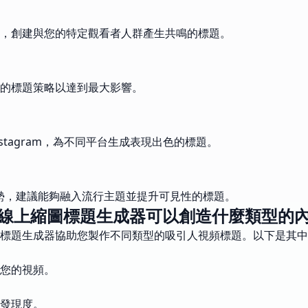
，創建與您的特定觀看者人群產生共鳴的標題。
的標題策略以達到最大影響。
Instagram，為不同平台生成表現出色的標題。
趨勢，建議能夠融入流行主題並提升可見性的標題。
線上縮圖標題生成器可以創造什麼類型的
標題生成器協助您製作不同類型的吸引人視頻標題。以下是其中
您的視頻。
發現度。