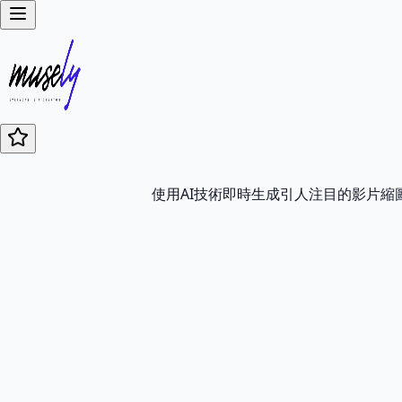
使用AI技術即時生成引人注目的影片縮