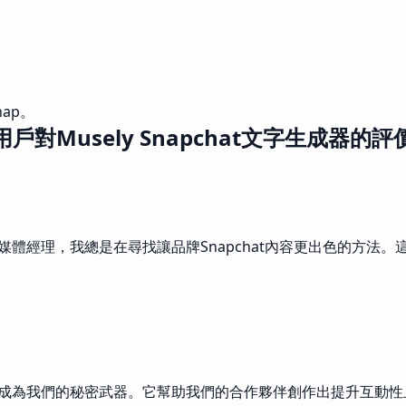
ap。
用戶對Musely Snapchat文字生成器的評
為社群媒體經理，我總是在尋找讓品牌Snapchat內容更出色的
生成器已成為我們的秘密武器。它幫助我們的合作夥伴創作出提升互