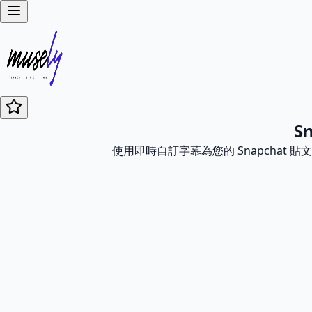
S
使用即時自訂字幕為您的 Snapchat