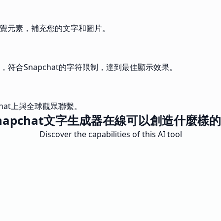
視覺元素，補充您的文字和圖片。
符合Snapchat的字符限制，達到最佳顯示效果。
hat上與全球觀眾聯繫。
napchat文字生成器在線可以創造什麼樣
Discover the capabilities of this AI tool