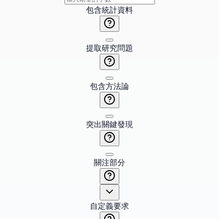
包含統計資料
提取研究問題
包含方法論
突出關鍵發現
關注部分
自定義要求