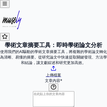
學術文章摘要工具：即時學術論文分析
使用我們的AI驅動的學術文章摘要工具，將複雜的學術論文轉化
為清晰、易懂的摘要。從研究論文中快速提取關鍵發現、方法學
和結論，讓文獻綜述和研究更加高效。
上傳檔案
文章內容
*