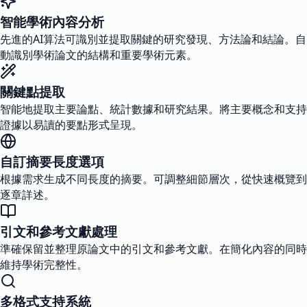
智能學術內容分析
先進的AI算法可識別並提取關鍵的研究發現、方法論和結論。自
動識別學術論文的結構和重要學術元素。
關鍵點提取
智能地提取主要論點、統計數據和研究結果。將主要概念和支持
證據以易讀的要點形式呈現。
自訂摘要長度選項
根據需求生成不同長度的摘要。可調整細節層次，從快速概覽到
逐章詳述。
引文和參考文獻處理
準確保留並整理原論文中的引文和參考文獻。在簡化內容的同時
維持學術完整性。
多格式支持系統