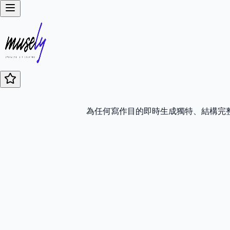
為任何寫作目的即時生成獨特、結構完