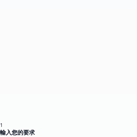
1
輸入您的要求