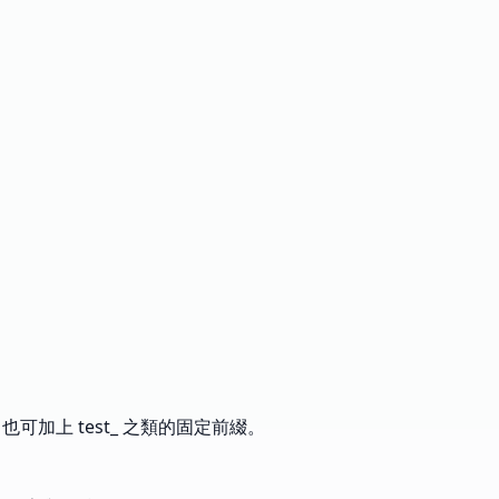
，也可加上 test_ 之類的固定前綴。