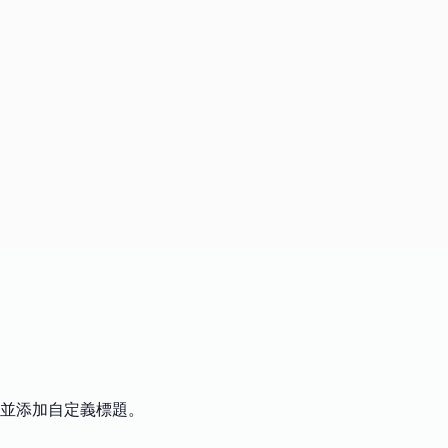
並添加自定義標題。