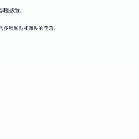
調整設置。
包含多種類型和難度的問題。