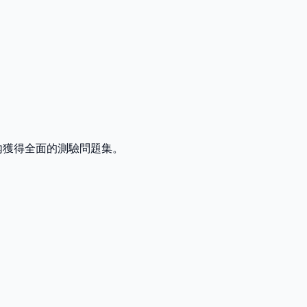
內獲得全面的測驗問題集。