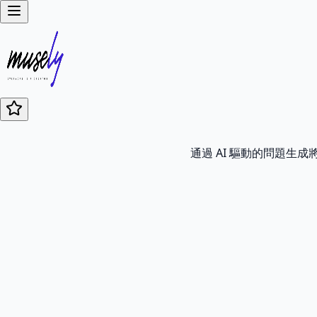
通過 AI 驅動的問題