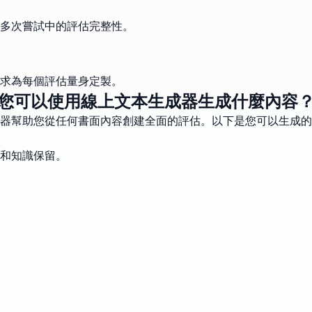
多次嘗試中的評估完整性。
求為每個評估量身定製。
您可以使用線上文本生成器生成什麼內容
器幫助您從任何書面內容創建全面的評估。以下是您可以生成的
和知識保留。