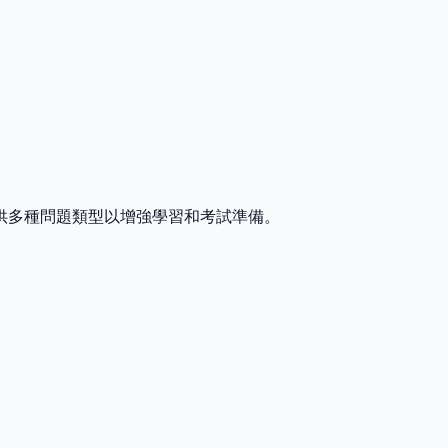
供多種問題類型以增強學習和考試準備。