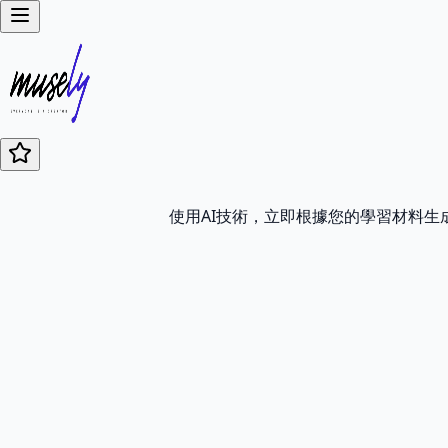
使用AI技術，立即根據您的學習材料