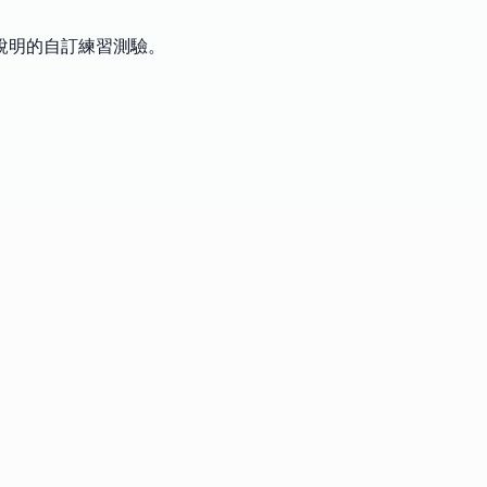
說明的自訂練習測驗。