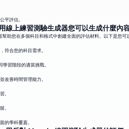
公平評估。
用線上練習測驗生成器您可以生成什麼內
器幫助您在多個科目和格式中創建全面的評估材料。以下是您可
，符合您的科目需求。
不同學習階段的適當挑戰。
並改善時間管理能力。
習。
留。
面的學科覆蓋。