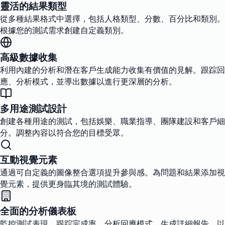
靈活的結果類型
從多種結果格式中選擇，包括人格類型、分數、百分比和類別。
根據您的測試需求創建自定義類別。
高級數據收集
利用內建的分析和潛在客戶生成能力收集有價值的見解。跟踪回
應、分析模式，並導出數據以進行更深層的分析。
多用途測試設計
創建各種用途的測試，包括娛樂、職業指導、團隊建設和客戶細
分。調整內容以符合您的目標受眾。
互動視覺元素
通過可自定義的圖像整合選項提升參與感。為問題和結果添加視
覺元素，提供更身臨其境的測試體驗。
全面的分析儀表板
監控測試表現，跟踪完成率，分析回應模式。生成詳細報告，以