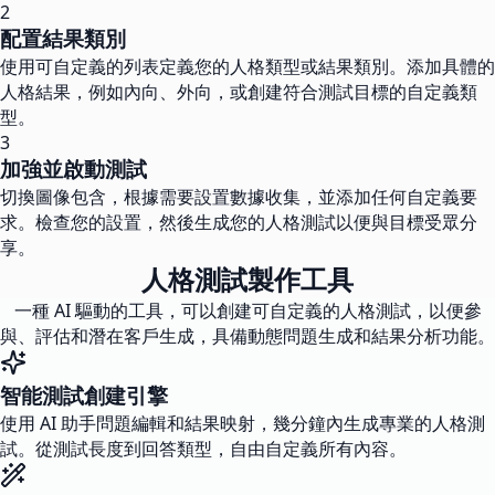
2
配置結果類別
使用可自定義的列表定義您的人格類型或結果類別。添加具體的
人格結果，例如內向、外向，或創建符合測試目標的自定義類
型。
3
加強並啟動測試
切換圖像包含，根據需要設置數據收集，並添加任何自定義要
求。檢查您的設置，然後生成您的人格測試以便與目標受眾分
享。
人格測試製作工具
一種 AI 驅動的工具，可以創建可自定義的人格測試，以便參
與、評估和潛在客戶生成，具備動態問題生成和結果分析功能。
智能測試創建引擎
使用 AI 助手問題編輯和結果映射，幾分鐘內生成專業的人格測
試。從測試長度到回答類型，自由自定義所有內容。