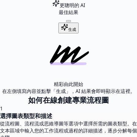
更聰明的 AI
最佳結果
生成
精彩由此開始
在左側填寫內容並點擊「生成」，AI 結果會即時顯示在這裡。
如何在線創建專業流程圖
1
選擇圖表類型和描述
從流程圖、流程流或思維導圖等選項中選擇所需的圖表類型。在
文本區域中輸入您的工作流程或過程的詳細描述，逐步分解每個