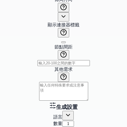
顯示連接器標籤
節點間距
其他需求
生成設置
語言
數量