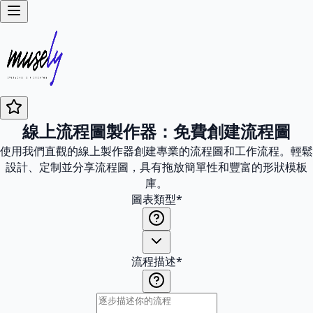
線上流程圖製作器：免費創建流程圖
使用我們直觀的線上製作器創建專業的流程圖和工作流程。輕鬆
設計、定制並分享流程圖，具有拖放簡單性和豐富的形狀模板
庫。
圖表類型
*
流程描述
*