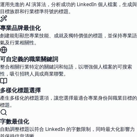
運用先進的 AI 演算法，分析成功的 LinkedIn 個人檔案，生成與
目標族群和行業標準符號的標題。
專業品牌最佳化
創建能彰顯您專業技能、成就及獨特價值的標題，並保持專業語
氣及行業相關性。
可自定義的職業關鍵詞
整合相關行業特定的關鍵詞和短語，以增強個人檔案的可搜索
性，吸引招聘人員或商業聯繫。
多樣化標題選擇
產生多樣化的標題選項，讓您選擇最適合專業身份與職業目標的
標題。
字數最佳化
自動調整標題以符合 LinkedIn 的字數限制，同時最大化影響力
並保持信息清晰。