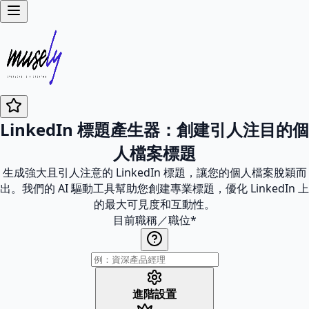
LinkedIn 標題產生器：創建引人注目的個
人檔案標題
生成強大且引人注意的 LinkedIn 標題，讓您的個人檔案脫穎而
出。我們的 AI 驅動工具幫助您創建專業標題，優化 LinkedIn 上
的最大可見度和互動性。
目前職稱／職位
*
進階設置