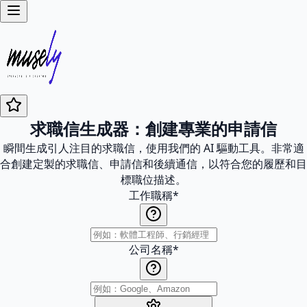
求職信生成器：創建專業的申請信
瞬間生成引人注目的求職信，使用我們的 AI 驅動工具。非常適
合創建定製的求職信、申請信和後續通信，以符合您的履歷和目
標職位描述。
工作職稱
*
公司名稱
*