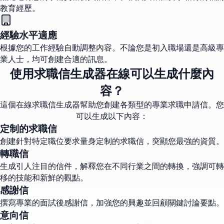
教育經歷。
經驗水平適應
根據您的工作經驗自動調整內容。不論您是初入職場還是高級專
業人士，均可創建合適的訊息。
使用求職信生成器在線可以生成什麼內
容？
這個在線求職信生成器幫助您創建各類型的專業求職申請信。您
可以生成以下內容：
定制的求職信
創建針對特定職位要求量身定制的求職信，突顯您最強的資質。
轉職信
生成引人注目的信件，解釋您在不同行業之間的轉換，強調可轉
移的技能和新鮮的觀點。
感謝信
撰寫專業的面試後感謝信，加強您的興趣並回顧關鍵討論要點。
意向信