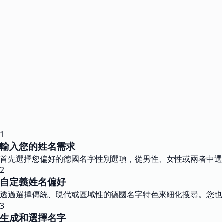
1
輸入您的姓名需求
首先選擇您偏好的德國名字性別選項，從男性、女性或兩者中選
2
自定義姓名偏好
透過選擇傳統、現代或區域性的德國名字特色來細化搜尋。您也
3
生成和選擇名字