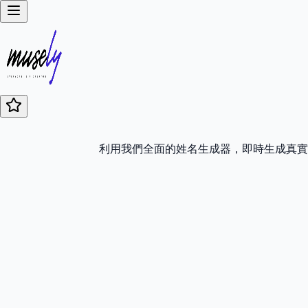
利用我們全面的姓名生成器，即時生成真實