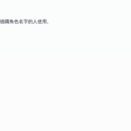
實德國角色名字的人使用。