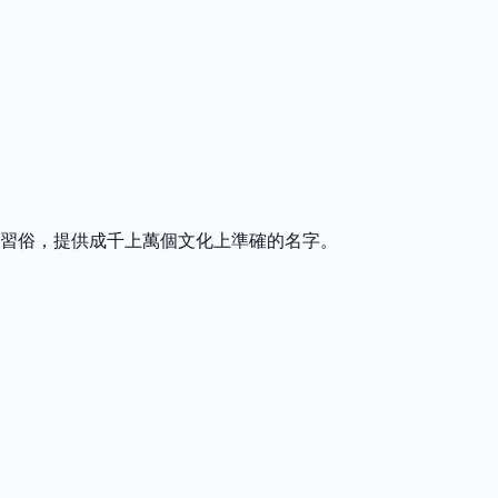
習俗，提供成千上萬個文化上準確的名字。