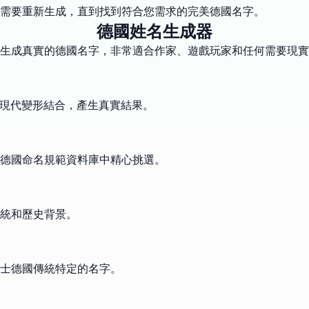
需要重新生成，直到找到符合您需求的完美德國名字。
德國姓名生成器
時生成真實的德國名字，非常適合作家、遊戲玩家和任何需要現
與現代變形結合，產生真實結果。
德國命名規範資料庫中精心挑選。
統和歷史背景。
士德國傳統特定的名字。