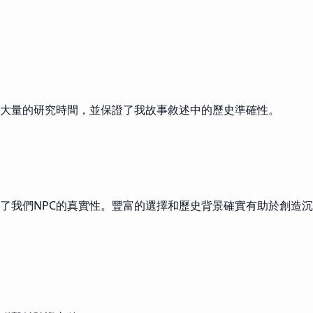
大量的研究時間，並保證了我故事敘述中的歷史準確性。
了我們NPC的真實性。豐富的選擇和歷史背景確實有助於創造沉