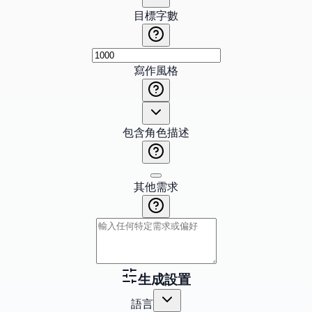
目標字數
寫作風格
包含角色描述
其他需求
生成設置
語言