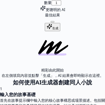
數量
更聰明的 AI
最佳結果
生成
精彩由此開始
在左側填寫內容並點擊「生成」，AI 結果會即時顯示在這裡。
如何使用AI生成器創建同人小說
1
輸入您的故事基礎
首先在故事提示欄中輸入您的核心故事構思或場景描述。包括關