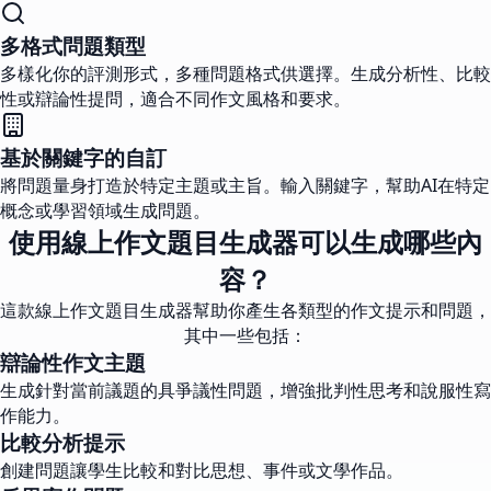
多格式問題類型
多樣化你的評測形式，多種問題格式供選擇。生成分析性、比較
性或辯論性提問，適合不同作文風格和要求。
基於關鍵字的自訂
將問題量身打造於特定主題或主旨。輸入關鍵字，幫助AI在特定
概念或學習領域生成問題。
使用線上作文題目生成器可以生成哪些內
容？
這款線上作文題目生成器幫助你產生各類型的作文提示和問題，
其中一些包括：
辯論性作文主題
生成針對當前議題的具爭議性問題，增強批判性思考和說服性寫
作能力。
比較分析提示
創建問題讓學生比較和對比思想、事件或文學作品。