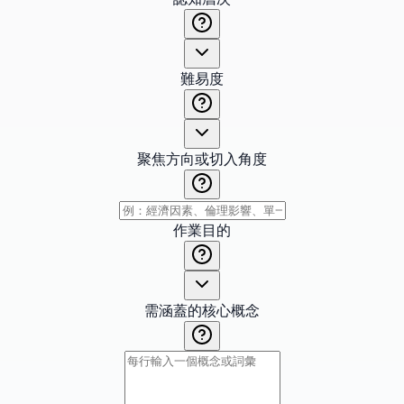
難易度
聚焦方向或切入角度
作業目的
需涵蓋的核心概念