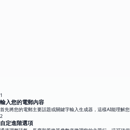
1
輸入您的電郵內容
首先將您的電郵主要話題或關鍵字輸入生成器，這樣AI能理解
2
自定進階選項