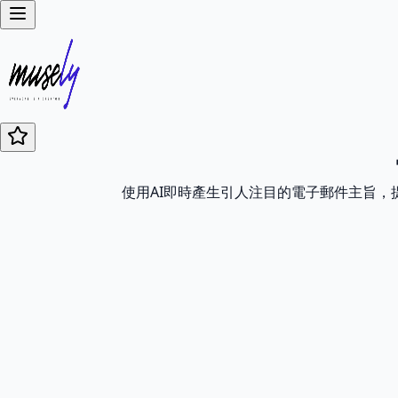
使用AI即時產生引人注目的電子郵件主旨