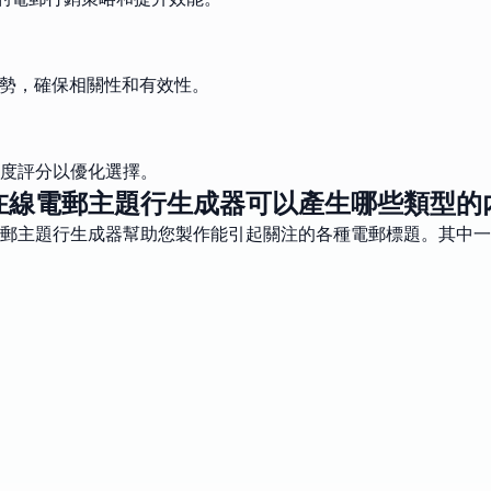
趨勢，確保相關性和有效性。
度評分以優化選擇。
在線電郵主題行生成器可以產生哪些類型的
郵主題行生成器幫助您製作能引起關注的各種電郵標題。其中一