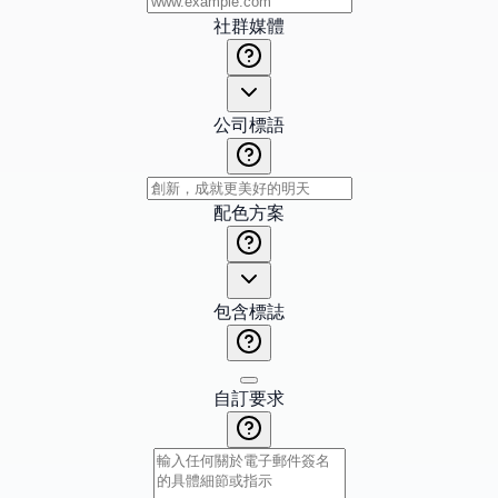
社群媒體
公司標語
配色方案
包含標誌
自訂要求