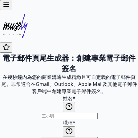
電子郵件頁尾生成器：創建專業電子郵件
簽名
在幾秒鐘內為您的商業溝通生成精緻且可自定義的電子郵件頁
尾。非常適合在Gmail、Outlook、Apple Mail及其他電子郵件
客戶端中創建專業電子郵件簽名。
姓名
*
職稱
*