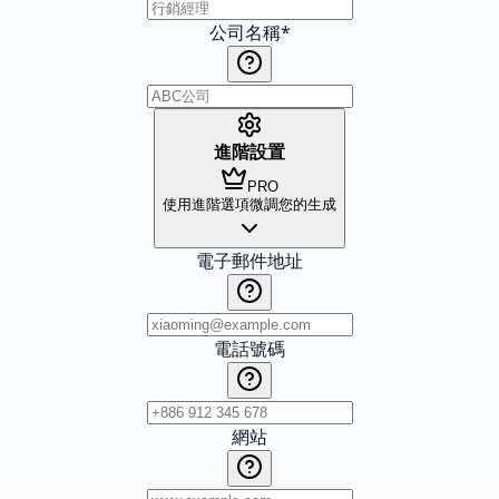
公司名稱
*
進階設置
PRO
使用進階選項微調您的生成
電子郵件地址
電話號碼
網站