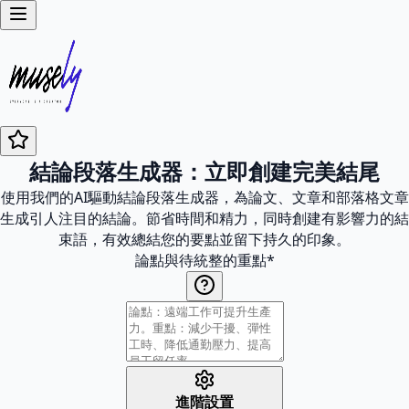
結論段落生成器：立即創建完美結尾
使用我們的AI驅動結論段落生成器，為論文、文章和部落格文章
生成引人注目的結論。節省時間和精力，同時創建有影響力的結
束語，有效總結您的要點並留下持久的印象。
論點與待統整的重點
*
進階設置