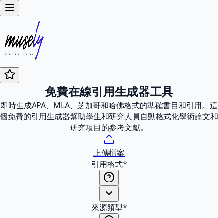
免費在線引用生成器工具
即時生成APA、MLA、芝加哥和哈佛格式的準確書目和引用。這
個免費的引用生成器幫助學生和研究人員自動格式化學術論文和
研究項目的參考文獻。
上傳檔案
引用格式
*
來源類型
*