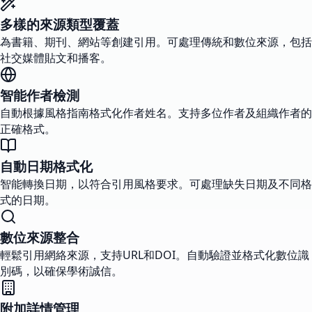
多樣的來源類型覆蓋
為書籍、期刊、網站等創建引用。可處理傳統和數位來源，包括
社交媒體貼文和播客。
智能作者檢測
自動根據風格指南格式化作者姓名。支持多位作者及組織作者的
正確格式。
自動日期格式化
智能轉換日期，以符合引用風格要求。可處理缺失日期及不同格
式的日期。
數位來源整合
輕鬆引用網絡來源，支持URL和DOI。自動驗證並格式化數位識
別碼，以確保學術誠信。
附加詳情管理