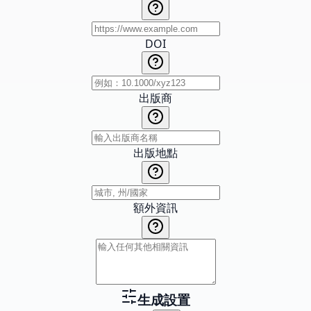
DOI
出版商
出版地點
額外資訊
生成設置