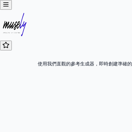
使用我們直觀的參考生成器，即時創建準確的