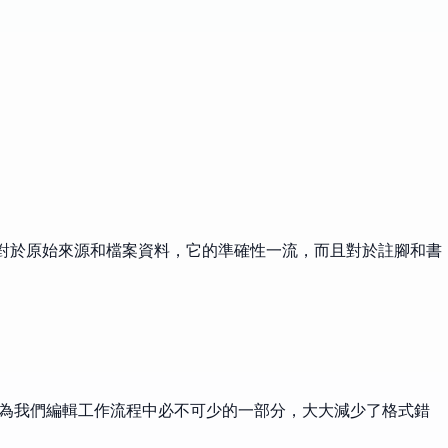
，對於原始來源和檔案資料，它的準確性一流，而且對於註腳和書
已成為我們編輯工作流程中必不可少的一部分，大大減少了格式錯