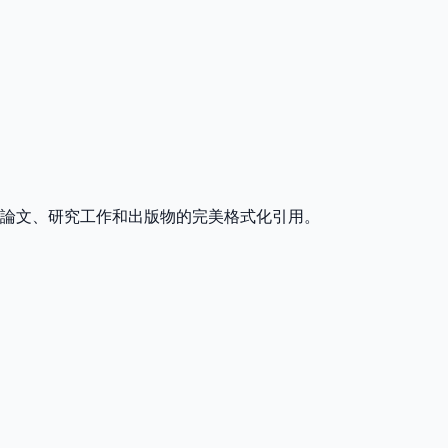
論文、研究工作和出版物的完美格式化引用。