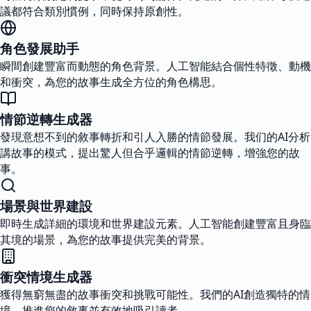
議都符合類別慣例，同時保持原創性。
角色發展助手
瞬間創建豐富而動態的角色背景。人工智能結合個性特徵、動機
和衝突，為您的故事生成全方位的角色構思。
情節逆轉生成器
發現意想不到的敘事轉折和引人入勝的情節發展。我们的AI分析
講故事的模式，提出驚人但合乎邏輯的情節逆轉，增強您的故
事。
場景與世界建設
即時生成詳細的環境和世界建設元素。人工智能創建豐富且身臨
其境的場景，為您的故事提供完美的背景。
衝突情境生成器
獲得無窮無盡的故事衝突和挑戰可能性。我們的AI創造獨特的情
境，推進您的敘事並有效地吸引讀者。