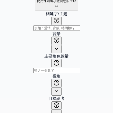
使用進階選項微調您的生成
關鍵字/主題
背景
主要角色數量
視角
目標讀者