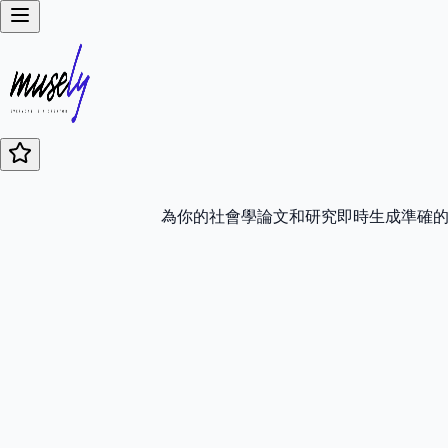
為你的社會學論文和研究即時生成準確的 A