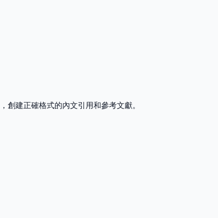
式指南，創建正確格式的內文引用和參考文獻。