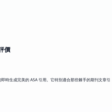
的評價
即時生成完美的 ASA 引用。它特別適合那些棘手的期刊文章引