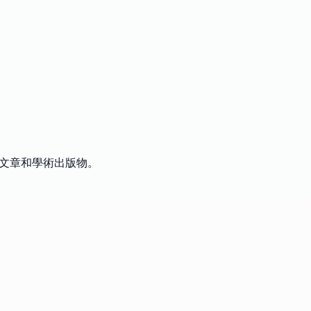
究文章和學術出版物。