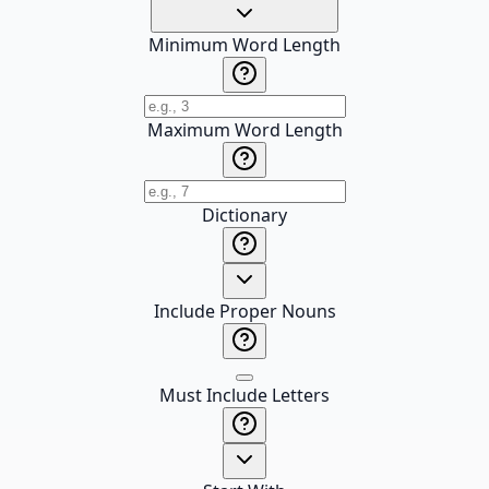
Minimum Word Length
Maximum Word Length
Dictionary
Include Proper Nouns
Must Include Letters