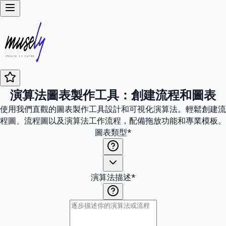
演算法圖表製作工具：創建流程和圖表
使用我們直觀的圖表製作工具設計和可視化演算法。輕鬆創建流
程圖、流程圖以及演算法工作流程，配備拖放功能和專業模板。
圖表類型
*
演算法描述
*