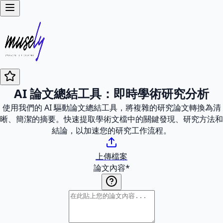
AI 論文總結工具：即時學術研究分析
使用我們的 AI 驅動論文總結工具，將複雜的研究論文轉換為清
晰、簡潔的摘要。快速提取學術文檔中的關鍵發現、研究方法和
結論，以加速您的研究工作流程。
上傳檔案
論文內容
*