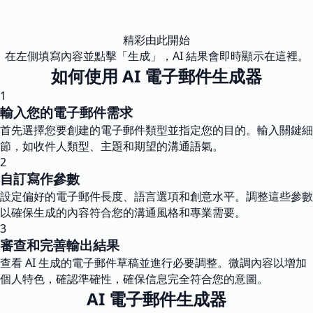
精彩由此開始
在左側填寫內容並點擊「生成」，AI 結果會即時顯示在這裡。
如何使用 AI 電子郵件生成器
1
輸入您的電子郵件需求
首先選擇您要創建的電子郵件類型並指定您的目的。輸入關鍵細
節，如收件人類型、主題和期望的溝通語氣。
2
自訂寫作參數
設定偏好的電子郵件長度、語言選項和創意水平。調整這些參數
以確保生成的內容符合您的溝通風格和專業需要。
3
審查和完善輸出結果
查看 AI 生成的電子郵件草稿並進行必要調整。微調內容以增加
個人特色，確認準確性，確保信息完全符合您的意圖。
AI 電子郵件生成器