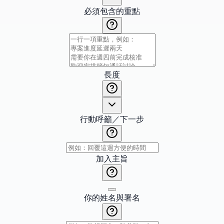
必須包含的重點
長度
行動呼籲／下一步
加入主旨
你的姓名與署名