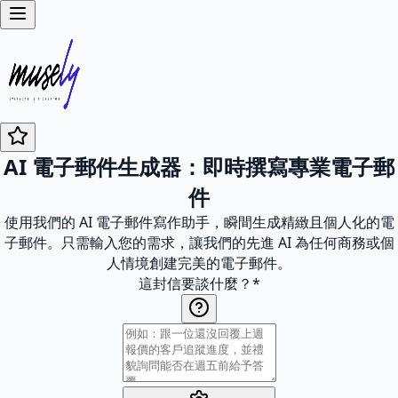
AI 電子郵件生成器：即時撰寫專業電子郵
件
使用我們的 AI 電子郵件寫作助手，瞬間生成精緻且個人化的電
子郵件。只需輸入您的需求，讓我們的先進 AI 為任何商務或個
人情境創建完美的電子郵件。
這封信要談什麼？
*