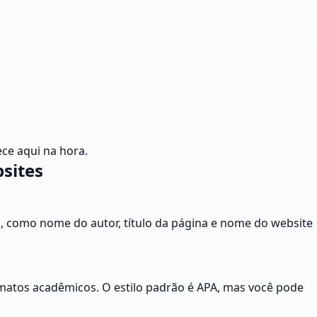
ce aqui na hora.
sites
, como nome do autor, título da página e nome do website
rmatos acadêmicos. O estilo padrão é APA, mas você pode