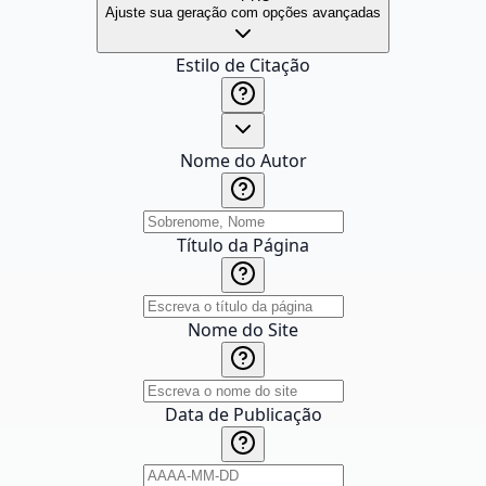
Ajuste sua geração com opções avançadas
Estilo de Citação
Nome do Autor
Título da Página
Nome do Site
Data de Publicação