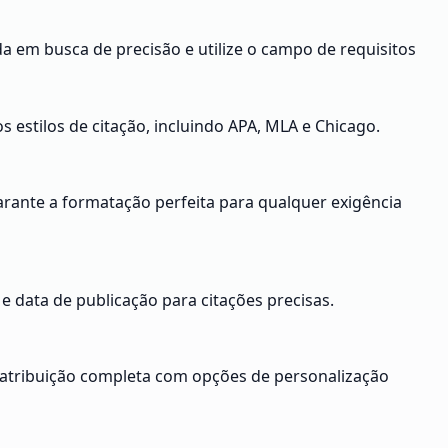
da em busca de precisão e utilize o campo de requisitos
estilos de citação, incluindo APA, MLA e Chicago.
garante a formatação perfeita para qualquer exigência
 e data de publicação para citações precisas.
a atribuição completa com opções de personalização