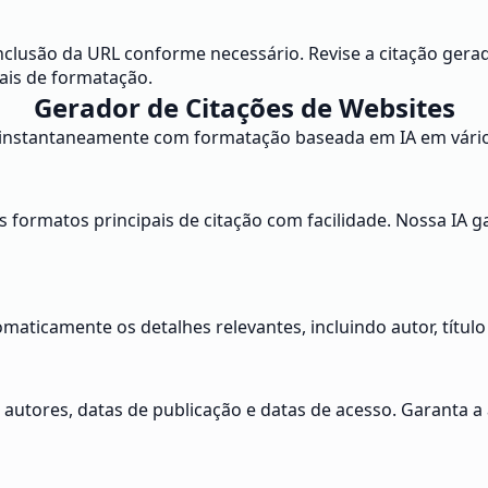
inclusão da URL conforme necessário. Revise a citação gera
ais de formatação.
Gerador de Citações de Websites
instantaneamente com formatação baseada em IA em vários 
s formatos principais de citação com facilidade. Nossa IA 
maticamente os detalhes relevantes, incluindo autor, título
autores, datas de publicação e datas de acesso. Garanta 