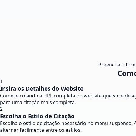
Preencha o form
Como
1
Insira os Detalhes do Website
Comece colando a URL completa do website que você deseja
para uma citação mais completa.
2
Escolha o Estilo de Citação
Escolha o estilo de citação necessário no menu suspenso.
alternar facilmente entre os estilos.