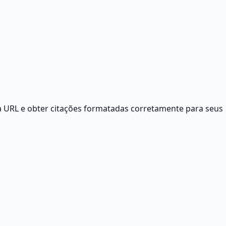
a URL e obter citações formatadas corretamente para seus