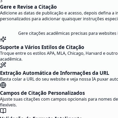
3
Gere e Revise a Citação
Adicione as datas de publicação e acesso, depois defina a 
personalizados para adicionar quaisquer instruções especi
Gere citações acadêmicas precisas para websites 
Suporte a Vários Estilos de Citação
Troque entre os estilos APA, MLA, Chicago, Harvard e outro
acadêmica.
Extração Automática de Informações da URL
Basta colar a URL do seu website e veja nossa IA puxar auto
Campos de Citação Personalizados
Ajuste suas citações com campos opcionais para nomes de 
flexíveis.