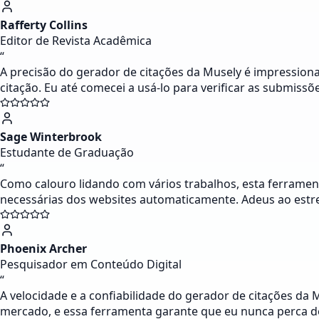
Rafferty Collins
Editor de Revista Acadêmica
“
A precisão do gerador de citações da Musely é impressiona
citação. Eu até comecei a usá-lo para verificar as submissõ
Sage Winterbrook
Estudante de Graduação
“
Como calouro lidando com vários trabalhos, esta ferrament
necessárias dos websites automaticamente. Adeus ao estr
Phoenix Archer
Pesquisador em Conteúdo Digital
“
A velocidade e a confiabilidade do gerador de citações da
mercado, e essa ferramenta garante que eu nunca perca det