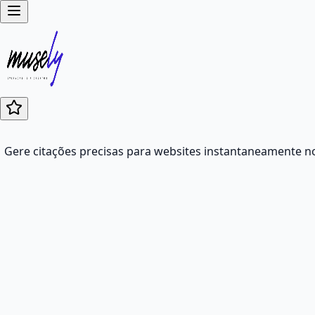
Gere citações precisas para websites instantaneamente n