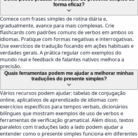
forma eficaz?
Comece com frases simples de rotina diária e,
gradualmente, avance para mais complexas. Crie
flashcards com padrões comuns de verbos em ambos os
idiomas. Pratique com formas negativas e interrogativas.
Use exercícios de tradução focando em ações habituais e
verdades gerais. A prática regular com exemplos do
mundo real e feedback de falantes nativos melhora a
precisão.
Quais ferramentas podem me ajudar a melhorar minhas
traduções do presente simples?
Vários recursos podem ajudar: tabelas de conjugação
online, aplicativos de aprendizado de idiomas com
exercícios específicos para tempos verbais, dicionários
bilíngues que mostram exemplos de uso de verbos e
ferramentas de verificação gramatical. Além disso, textos
paralelos com traduções lado a lado podem ajudar a
entender como o presente simples funciona em diferentes