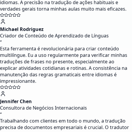
idiomas. A precisão na tradução de ações habituais e
verdades gerais torna minhas aulas muito mais eficazes.
Michael Rodriguez
Criador de Conteúdo de Aprendizado de Línguas
“
Esta ferramenta é revolucionária para criar conteúdo
multilíngue. Eu a uso regularmente para verificar minhas
traduções de frases no presente, especialmente ao
explicar atividades cotidianas e rotinas. A consistência na
manutenção das regras gramaticais entre idiomas é
impressionante.
Jennifer Chen
Consultora de Negócios Internacionais
“
Trabalhando com clientes em todo o mundo, a tradução
precisa de documentos empresariais é crucial. O tradutor