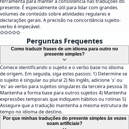
ferramenta para manter a consistência nas traduções do
presente. É especialmente útil para lidar com grandes
volumes de conteúdo sobre atividades regulares e
declarações gerais. A precisão na concordância sujeito-
verbo é impecável.
Perguntas Frequentes
Como traduzir frases de um idioma para outro no
presente simples?
Comece identificando o sujeito e o verbo base no idioma
de origem. Em seguida, siga estes passos: 1) Determine se
o sujeito é singular ou plural 2) No inglês, adicione 's' ou
'es' ao verbo para sujeitos singulares da terceira pessoa 3)
Mantenha a forma base para outros sujeitos 4) Mantenha
expressões temporais que indiquem hábitos ou rotinas 5)
Assegure que a tradução mantenha a mesma estrutura de
tempo no idioma de destino.
Por que minhas traduções do presente simples às vezes
soam artificiais?