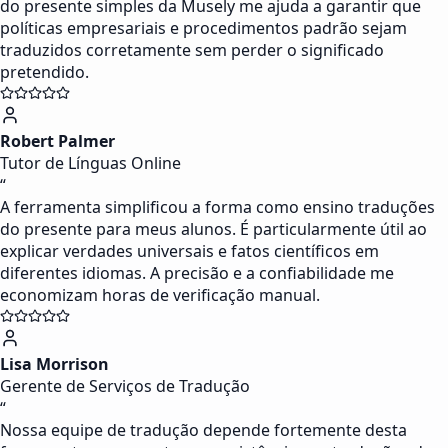
do presente simples da Musely me ajuda a garantir que
políticas empresariais e procedimentos padrão sejam
traduzidos corretamente sem perder o significado
pretendido.
Robert Palmer
Tutor de Línguas Online
“
A ferramenta simplificou a forma como ensino traduções
do presente para meus alunos. É particularmente útil ao
explicar verdades universais e fatos científicos em
diferentes idiomas. A precisão e a confiabilidade me
economizam horas de verificação manual.
Lisa Morrison
Gerente de Serviços de Tradução
“
Nossa equipe de tradução depende fortemente desta