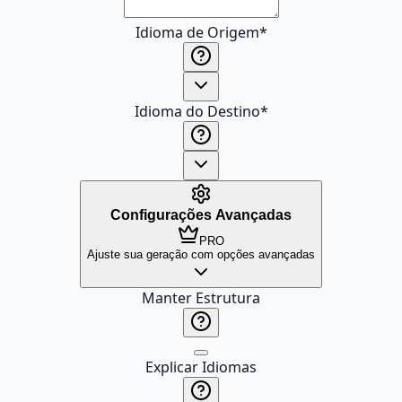
Idioma de Origem
*
Idioma do Destino
*
Configurações Avançadas
PRO
Ajuste sua geração com opções avançadas
Manter Estrutura
Explicar Idiomas