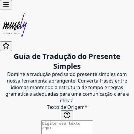
Guia de Tradução do Presente
Simples
Domine a tradução precisa do presente simples com
nossa ferramenta abrangente. Converta frases entre
idiomas mantendo a estrutura de tempo e regras
gramaticais adequadas para uma comunicação clara e
eficaz.
Texto de Origem
*