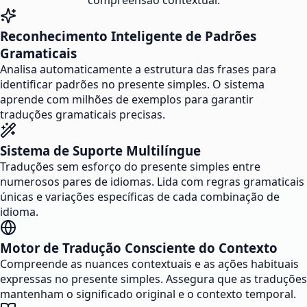
compreensão contextual.
Reconhecimento Inteligente de Padrões
Gramaticais
Analisa automaticamente a estrutura das frases para
identificar padrões no presente simples. O sistema
aprende com milhões de exemplos para garantir
traduções gramaticais precisas.
Sistema de Suporte Multilíngue
Traduções sem esforço do presente simples entre
numerosos pares de idiomas. Lida com regras gramaticais
únicas e variações específicas de cada combinação de
idioma.
Motor de Tradução Consciente do Contexto
Compreende as nuances contextuais e as ações habituais
expressas no presente simples. Assegura que as traduções
mantenham o significado original e o contexto temporal.