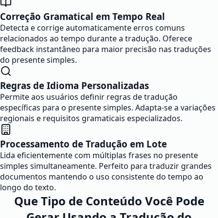
Correção Gramatical em Tempo Real
Detecta e corrige automaticamente erros comuns
relacionados ao tempo durante a tradução. Oferece
feedback instantâneo para maior precisão nas traduções
do presente simples.
Regras de Idioma Personalizadas
Permite aos usuários definir regras de tradução
específicas para o presente simples. Adapta-se a variações
regionais e requisitos gramaticais especializados.
Processamento de Tradução em Lote
Lida eficientemente com múltiplas frases no presente
simples simultaneamente. Perfeito para traduzir grandes
documentos mantendo o uso consistente do tempo ao
longo do texto.
Que Tipo de Conteúdo Você Pode
Gerar Usando a Tradução do