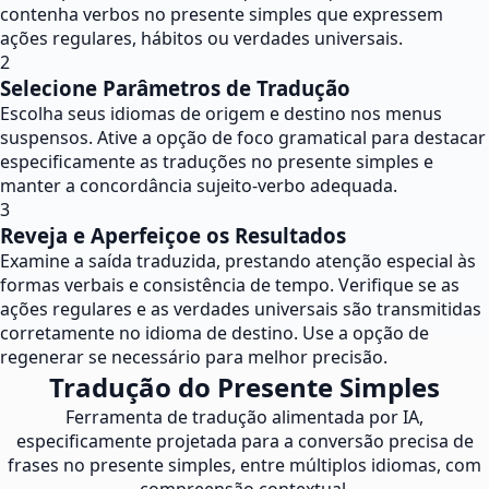
contenha verbos no presente simples que expressem
ações regulares, hábitos ou verdades universais.
2
Selecione Parâmetros de Tradução
Escolha seus idiomas de origem e destino nos menus
suspensos. Ative a opção de foco gramatical para destacar
especificamente as traduções no presente simples e
manter a concordância sujeito-verbo adequada.
3
Reveja e Aperfeiçoe os Resultados
Examine a saída traduzida, prestando atenção especial às
formas verbais e consistência de tempo. Verifique se as
ações regulares e as verdades universais são transmitidas
corretamente no idioma de destino. Use a opção de
regenerar se necessário para melhor precisão.
Tradução do Presente Simples
Ferramenta de tradução alimentada por IA,
especificamente projetada para a conversão precisa de
frases no presente simples, entre múltiplos idiomas, com