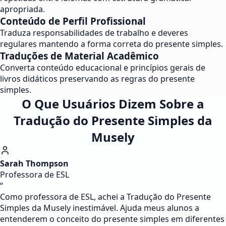
apropriada.
Conteúdo de Perfil Profissional
Traduza responsabilidades de trabalho e deveres
regulares mantendo a forma correta do presente simples.
Traduções de Material Acadêmico
Converta conteúdo educacional e princípios gerais de
livros didáticos preservando as regras do presente
simples.
O Que Usuários Dizem Sobre a
Tradução do Presente Simples da
Musely
Sarah Thompson
Professora de ESL
“
Como professora de ESL, achei a Tradução do Presente
Simples da Musely inestimável. Ajuda meus alunos a
entenderem o conceito do presente simples em diferentes