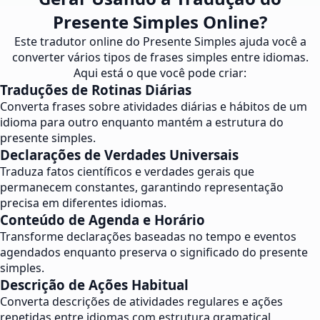
Presente Simples Online?
Este tradutor online do Presente Simples ajuda você a
converter vários tipos de frases simples entre idiomas.
Aqui está o que você pode criar:
Traduções de Rotinas Diárias
Converta frases sobre atividades diárias e hábitos de um
idioma para outro enquanto mantém a estrutura do
presente simples.
Declarações de Verdades Universais
Traduza fatos científicos e verdades gerais que
permanecem constantes, garantindo representação
precisa em diferentes idiomas.
Conteúdo de Agenda e Horário
Transforme declarações baseadas no tempo e eventos
agendados enquanto preserva o significado do presente
simples.
Descrição de Ações Habitual
Converta descrições de atividades regulares e ações
repetidas entre idiomas com estrutura gramatical