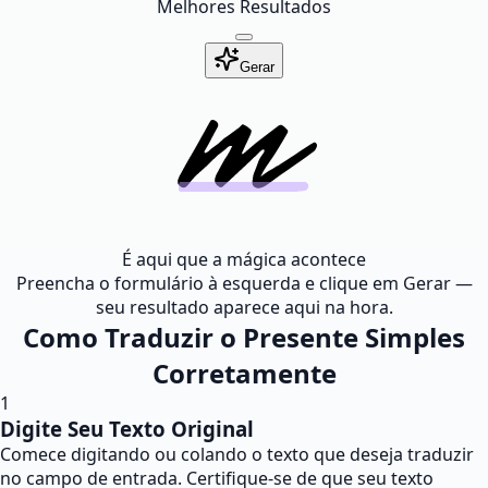
Melhores Resultados
Gerar
É aqui que a mágica acontece
Preencha o formulário à esquerda e clique em Gerar —
seu resultado aparece aqui na hora.
Como Traduzir o Presente Simples
Corretamente
1
Digite Seu Texto Original
Comece digitando ou colando o texto que deseja traduzir
no campo de entrada. Certifique-se de que seu texto