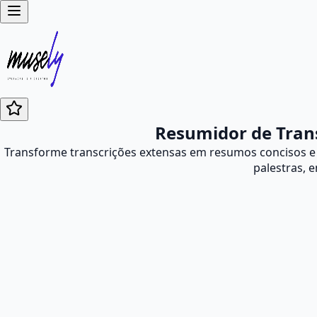
Resumidor de Trans
Transforme transcrições extensas em resumos concisos e a
palestras, 