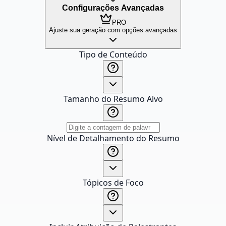
Configurações Avançadas
PRO
Ajuste sua geração com opções avançadas
Tipo de Conteúdo
Tamanho do Resumo Alvo
Nível de Detalhamento do Resumo
Tópicos de Foco