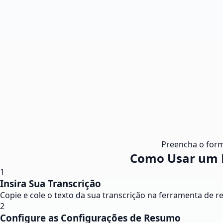
Preencha o form
Como Usar um R
1
Insira Sua Transcrição
Copie e cole o texto da sua transcrição na ferramenta de 
2
Configure as Configurações de Resumo