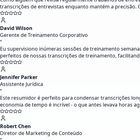
transcrições de entrevistas enquanto mantém a precisão.
David Wilson
Gerente de Treinamento Corporativo
“
Eu supervisiono inúmeras sessões de treinamento semana
perfeitos de nossas transcrições de treinamento, facilit
Jennifer Parker
Assistente Jurídica
“
Este resumidor é perfeito para condensar transcrições lon
economia de tempo é incrível - o que antes levava horas ag
Robert Chen
Diretor de Marketing de Conteúdo