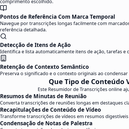
comprimento escolhido.
Pontos de Referência Com Marca Temporal
Navegue por transcrições longas facilmente com marcadore
referência detalhada.
Detecção de Itens de Ação
Identifica e lista automaticamente itens de ação, tarefas
Retenção de Contexto Semântico
Preserva o significado e o contexto originais ao condensa
Que Tipo de Conteúdo 
Este Resumidor de Transcrições online aju
Resumos de Minutas de Reunião
Converta transcrições de reuniões longas em destaques cla
Recapitulações de Conteúdo de Vídeo
Transforme transcrições de vídeos em resumos digestíveis
Condensação de Notas de Palestra