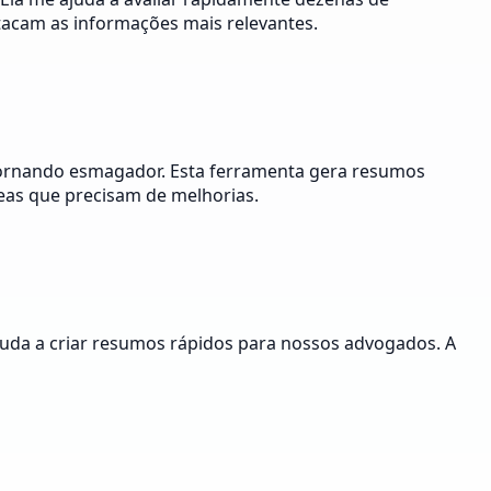
acam as informações mais relevantes.
tornando esmagador. Esta ferramenta gera resumos
reas que precisam de melhorias.
ajuda a criar resumos rápidos para nossos advogados. A