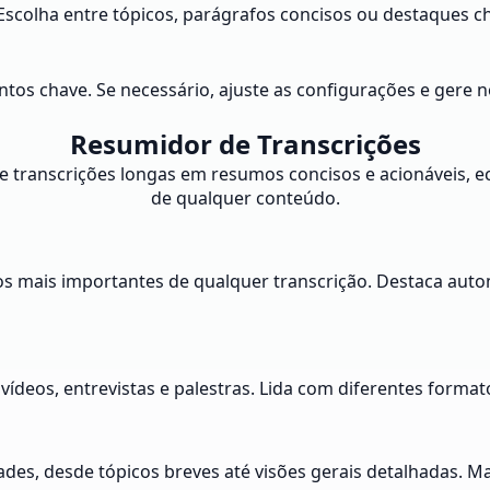
scolha entre tópicos, parágrafos concisos ou destaques ch
ntos chave. Se necessário, ajuste as configurações e gere
Resumidor de Transcrições
 transcrições longas em resumos concisos e acionáveis, e
de qualquer conteúdo.
os mais importantes de qualquer transcrição. Destaca auto
, vídeos, entrevistas e palestras. Lida com diferentes for
des, desde tópicos breves até visões gerais detalhadas.