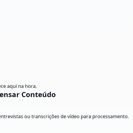
ce aqui na hora.
densar Conteúdo
 entrevistas ou transcrições de vídeo para processamento.