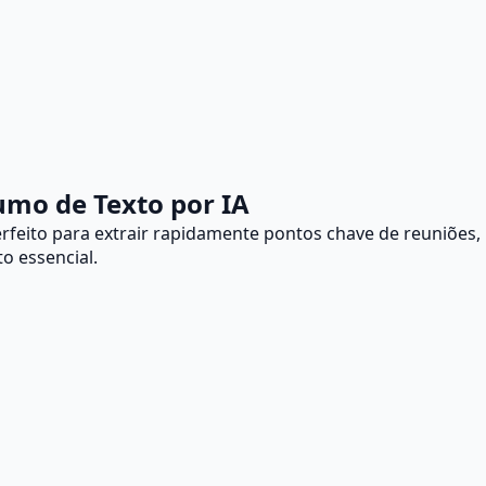
umo de Texto por IA
rfeito para extrair rapidamente pontos chave de reuniões,
o essencial.