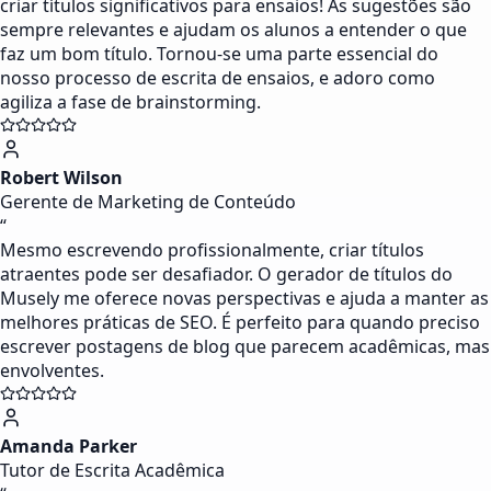
criar títulos significativos para ensaios! As sugestões são
sempre relevantes e ajudam os alunos a entender o que
faz um bom título. Tornou-se uma parte essencial do
nosso processo de escrita de ensaios, e adoro como
agiliza a fase de brainstorming.
Robert Wilson
Gerente de Marketing de Conteúdo
“
Mesmo escrevendo profissionalmente, criar títulos
atraentes pode ser desafiador. O gerador de títulos do
Musely me oferece novas perspectivas e ajuda a manter as
melhores práticas de SEO. É perfeito para quando preciso
escrever postagens de blog que parecem acadêmicas, mas
envolventes.
Amanda Parker
Tutor de Escrita Acadêmica