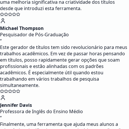
uma melhoria significativa na criatividade dos títulos
desde que introduzi esta ferramenta.
Michael Thompson
Pesquisador de Pós-Graduação
“
Este gerador de títulos tem sido revolucionário para meus
trabalhos acadêmicos. Em vez de passar horas pensando
em títulos, posso rapidamente gerar opções que soam
profissionais e estão alinhadas com os padrões
acadêmicos. É especialmente útil quando estou
trabalhando em vários trabalhos de pesquisa
simultaneamente.
Jennifer Davis
Professora de Inglês do Ensino Médio
“
Finalmente, uma ferramenta que ajuda meus alunos a