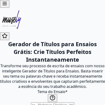
Gerador de Títulos para Ensaios
Grátis: Crie Títulos Perfeitos
Instantaneamente
Transforme seu processo de escrita de ensaios com nosso
inteligente Gerador de Títulos para Ensaios. Basta inserir
seu tema ou palavras-chave e receba instantaneamente
títulos criativos e envolventes que capturam perfeitamente
a essência do seu trabalho acadêmico.
Tema do Ensaio
*