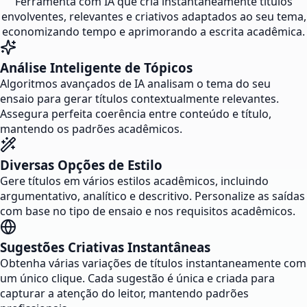
Ferramenta com IA que cria instantaneamente títulos
envolventes, relevantes e criativos adaptados ao seu tema,
economizando tempo e aprimorando a escrita acadêmica.
Análise Inteligente de Tópicos
Algoritmos avançados de IA analisam o tema do seu
ensaio para gerar títulos contextualmente relevantes.
Assegura perfeita coerência entre conteúdo e título,
mantendo os padrões acadêmicos.
Diversas Opções de Estilo
Gere títulos em vários estilos acadêmicos, incluindo
argumentativo, analítico e descritivo. Personalize as saídas
com base no tipo de ensaio e nos requisitos acadêmicos.
Sugestões Criativas Instantâneas
Obtenha várias variações de títulos instantaneamente com
um único clique. Cada sugestão é única e criada para
capturar a atenção do leitor, mantendo padrões