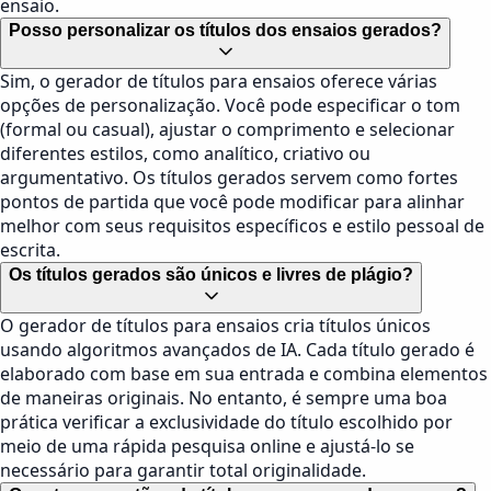
ensaio.
Posso personalizar os títulos dos ensaios gerados?
Sim, o gerador de títulos para ensaios oferece várias
opções de personalização. Você pode especificar o tom
(formal ou casual), ajustar o comprimento e selecionar
diferentes estilos, como analítico, criativo ou
argumentativo. Os títulos gerados servem como fortes
pontos de partida que você pode modificar para alinhar
melhor com seus requisitos específicos e estilo pessoal de
escrita.
Os títulos gerados são únicos e livres de plágio?
O gerador de títulos para ensaios cria títulos únicos
usando algoritmos avançados de IA. Cada título gerado é
elaborado com base em sua entrada e combina elementos
de maneiras originais. No entanto, é sempre uma boa
prática verificar a exclusividade do título escolhido por
meio de uma rápida pesquisa online e ajustá-lo se
necessário para garantir total originalidade.