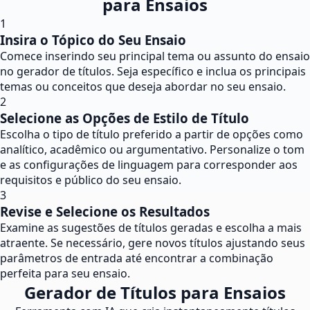
para Ensaios
1
Insira o Tópico do Seu Ensaio
Comece inserindo seu principal tema ou assunto do ensaio
no gerador de títulos. Seja específico e inclua os principais
temas ou conceitos que deseja abordar no seu ensaio.
2
Selecione as Opções de Estilo de Título
Escolha o tipo de título preferido a partir de opções como
analítico, acadêmico ou argumentativo. Personalize o tom
e as configurações de linguagem para corresponder aos
requisitos e público do seu ensaio.
3
Revise e Selecione os Resultados
Examine as sugestões de títulos geradas e escolha a mais
atraente. Se necessário, gere novos títulos ajustando seus
parâmetros de entrada até encontrar a combinação
perfeita para seu ensaio.
Gerador de Títulos para Ensaios