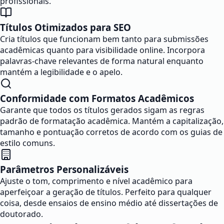
profissionais.
Títulos Otimizados para SEO
Cria títulos que funcionam bem tanto para submissões
acadêmicas quanto para visibilidade online. Incorpora
palavras-chave relevantes de forma natural enquanto
mantém a legibilidade e o apelo.
Conformidade com Formatos Acadêmicos
Garante que todos os títulos gerados sigam as regras
padrão de formatação acadêmica. Mantém a capitalização,
tamanho e pontuação corretos de acordo com os guias de
estilo comuns.
Parâmetros Personalizáveis
Ajuste o tom, comprimento e nível acadêmico para
aperfeiçoar a geração de títulos. Perfeito para qualquer
coisa, desde ensaios de ensino médio até dissertações de
doutorado.