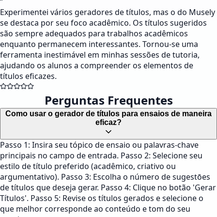
“
Experimentei vários geradores de títulos, mas o do Musely
se destaca por seu foco acadêmico. Os títulos sugeridos
são sempre adequados para trabalhos acadêmicos
enquanto permanecem interessantes. Tornou-se uma
ferramenta inestimável em minhas sessões de tutoria,
ajudando os alunos a compreender os elementos de
títulos eficazes.
Perguntas Frequentes
Como usar o gerador de títulos para ensaios de maneira
eficaz?
Passo 1: Insira seu tópico de ensaio ou palavras-chave
principais no campo de entrada. Passo 2: Selecione seu
estilo de título preferido (acadêmico, criativo ou
argumentativo). Passo 3: Escolha o número de sugestōes
de títulos que deseja gerar. Passo 4: Clique no botão 'Gerar
Títulos'. Passo 5: Revise os títulos gerados e selecione o
que melhor corresponde ao conteúdo e tom do seu