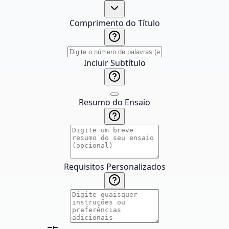
Comprimento do Título
Incluir Subtítulo
Resumo do Ensaio
Requisitos Personalizados