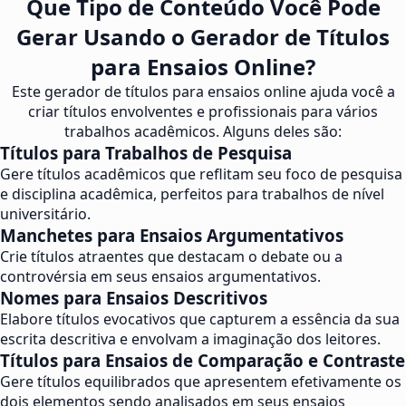
Que Tipo de Conteúdo Você Pode
Gerar Usando o Gerador de Títulos
para Ensaios Online?
Este gerador de títulos para ensaios online ajuda você a
criar títulos envolventes e profissionais para vários
trabalhos acadêmicos. Alguns deles são:
Títulos para Trabalhos de Pesquisa
Gere títulos acadêmicos que reflitam seu foco de pesquisa
e disciplina acadêmica, perfeitos para trabalhos de nível
universitário.
Manchetes para Ensaios Argumentativos
Crie títulos atraentes que destacam o debate ou a
controvérsia em seus ensaios argumentativos.
Nomes para Ensaios Descritivos
Elabore títulos evocativos que capturem a essência da sua
escrita descritiva e envolvam a imaginação dos leitores.
Títulos para Ensaios de Comparação e Contraste
Gere títulos equilibrados que apresentem efetivamente os
dois elementos sendo analisados em seus ensaios