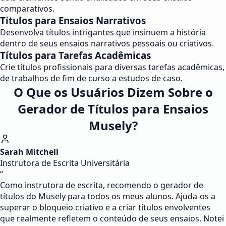
comparativos.
Títulos para Ensaios Narrativos
Desenvolva títulos intrigantes que insinuem a história
dentro de seus ensaios narrativos pessoais ou criativos.
Títulos para Tarefas Acadêmicas
Crie títulos profissionais para diversas tarefas acadêmicas,
de trabalhos de fim de curso a estudos de caso.
O Que os Usuários Dizem Sobre o
Gerador de Títulos para Ensaios
Musely?
Sarah Mitchell
Instrutora de Escrita Universitária
“
Como instrutora de escrita, recomendo o gerador de
títulos do Musely para todos os meus alunos. Ajuda-os a
superar o bloqueio criativo e a criar títulos envolventes
que realmente refletem o conteúdo de seus ensaios. Notei