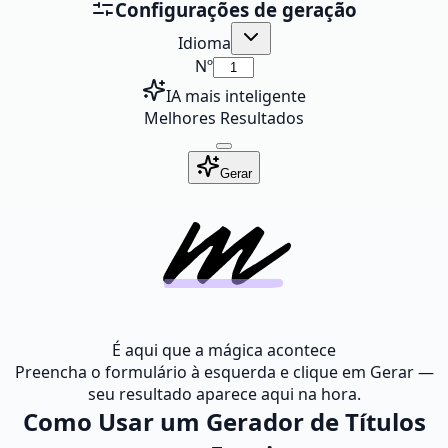
Configurações de geração
Idioma
Nº
IA mais inteligente
Melhores Resultados
Gerar
É aqui que a mágica acontece
Preencha o formulário à esquerda e clique em Gerar —
seu resultado aparece aqui na hora.
Como Usar um Gerador de Títulos