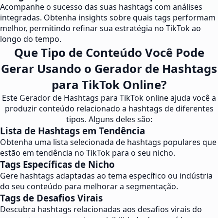
Acompanhe o sucesso das suas hashtags com análises
integradas. Obtenha insights sobre quais tags performam
melhor, permitindo refinar sua estratégia no TikTok ao
longo do tempo.
Que Tipo de Conteúdo Você Pode
Gerar Usando o Gerador de Hashtags
para TikTok Online?
Este Gerador de Hashtags para TikTok online ajuda você a
produzir conteúdo relacionado a hashtags de diferentes
tipos. Alguns deles são:
Lista de Hashtags em Tendência
Obtenha uma lista selecionada de hashtags populares que
estão em tendência no TikTok para o seu nicho.
Tags Específicas de Nicho
Gere hashtags adaptadas ao tema específico ou indústria
do seu conteúdo para melhorar a segmentação.
Tags de Desafios Virais
Descubra hashtags relacionadas aos desafios virais do