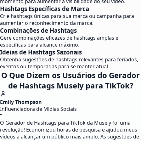
momento para aumentar a visibilidade do seu vídeo.
Hashtags Específicas de Marca
Crie hashtags únicas para sua marca ou campanha para
aumentar o reconhecimento da marca.
Combinações de Hashtags
Gere combinações eficazes de hashtags amplas e
específicas para alcance máximo.
Ideias de Hashtags Sazonais
Obtenha sugestões de hashtags relevantes para feriados,
eventos ou temporadas para se manter atual.
O Que Dizem os Usuários do Gerador
de Hashtags Musely para TikTok?
Emily Thompson
Influenciadora de Mídias Sociais
“
O Gerador de Hashtags para TikTok da Musely foi uma
revolução! Economizou horas de pesquisa e ajudou meus
vídeos a alcançar um público mais amplo. As sugestões de