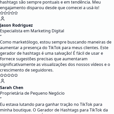
hashtags são sempre pontuais e em tendência. Meu
engajamento disparou desde que comecei a usá-lo!
Jason Rodriguez
Especialista em Marketing Digital
“
Como marketólogo, estou sempre buscando maneiras de
aumentar a presença do TikTok para meus clientes. Este
gerador de hashtags é uma salvação! É fácil de usar e
fornece sugestões precisas que aumentaram
significativamente as visualizações dos nossos vídeos e o
crescimento de seguidores.
Sarah Chen
Proprietária de Pequeno Negócio
“
Eu estava lutando para ganhar tração no TikTok para
minha boutique. O Gerador de Hashtags para TikTok da