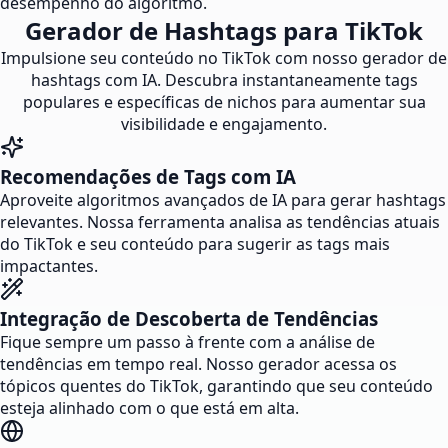
desempenho do algoritmo.
Gerador de Hashtags para TikTok
Impulsione seu conteúdo no TikTok com nosso gerador de
hashtags com IA. Descubra instantaneamente tags
populares e específicas de nichos para aumentar sua
visibilidade e engajamento.
Recomendações de Tags com IA
Aproveite algoritmos avançados de IA para gerar hashtags
relevantes. Nossa ferramenta analisa as tendências atuais
do TikTok e seu conteúdo para sugerir as tags mais
impactantes.
Integração de Descoberta de Tendências
Fique sempre um passo à frente com a análise de
tendências em tempo real. Nosso gerador acessa os
tópicos quentes do TikTok, garantindo que seu conteúdo
esteja alinhado com o que está em alta.