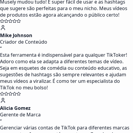
Musely mudou tudo! É super fácil de usar e as hashtags
que sugere são perfeitas para o meu nicho. Meus vídeos
de produtos estão agora alcançando o público certo!
Mike Johnson
Criador de Conteúdo
“
Esta ferramenta é indispensável para qualquer TikToker!
Adoro como ela se adapta a diferentes temas de vídeo.
Seja em esquetes de comédia ou conteúdo educativo, as
sugestões de hashtags são sempre relevantes e ajudam
meus vídeos a viralizar. É como ter um especialista do
TikTok no meu bolso!
Alicia Gomez
Gerente de Marca
“
Gerenciar várias contas de TikTok para diferentes marcas