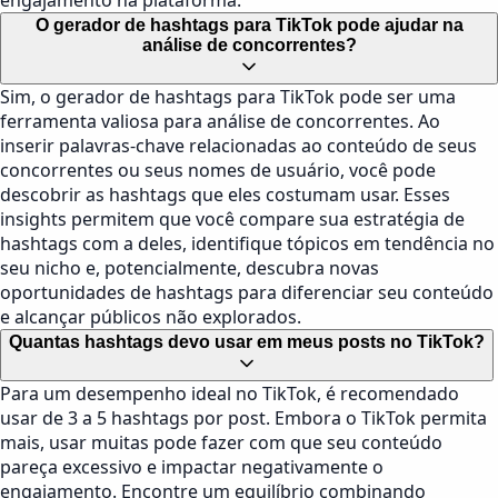
engajamento na plataforma.
O gerador de hashtags para TikTok pode ajudar na
análise de concorrentes?
Sim, o gerador de hashtags para TikTok pode ser uma
ferramenta valiosa para análise de concorrentes. Ao
inserir palavras-chave relacionadas ao conteúdo de seus
concorrentes ou seus nomes de usuário, você pode
descobrir as hashtags que eles costumam usar. Esses
insights permitem que você compare sua estratégia de
hashtags com a deles, identifique tópicos em tendência no
seu nicho e, potencialmente, descubra novas
oportunidades de hashtags para diferenciar seu conteúdo
e alcançar públicos não explorados.
Quantas hashtags devo usar em meus posts no TikTok?
Para um desempenho ideal no TikTok, é recomendado
usar de 3 a 5 hashtags por post. Embora o TikTok permita
mais, usar muitas pode fazer com que seu conteúdo
pareça excessivo e impactar negativamente o
engajamento. Encontre um equilíbrio combinando