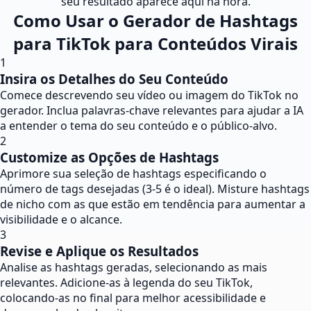
seu resultado aparece aqui na hora.
Como Usar o Gerador de Hashtags
para TikTok para Conteúdos Virais
1
Insira os Detalhes do Seu Conteúdo
Comece descrevendo seu vídeo ou imagem do TikTok no
gerador. Inclua palavras-chave relevantes para ajudar a IA
a entender o tema do seu conteúdo e o público-alvo.
2
Customize as Opções de Hashtags
Aprimore sua seleção de hashtags especificando o
número de tags desejadas (3-5 é o ideal). Misture hashtags
de nicho com as que estão em tendência para aumentar a
visibilidade e o alcance.
3
Revise e Aplique os Resultados
Analise as hashtags geradas, selecionando as mais
relevantes. Adicione-as à legenda do seu TikTok,
colocando-as no final para melhor acessibilidade e