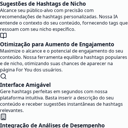
Sugestões de Hashtags de Nicho
Alcance seu público-alvo com precisão com
recomendações de hashtags personalizadas. Nossa IA
entende o contexto do seu conteúdo, fornecendo tags que
ressoam com seu nicho específico.
Otimização para Aumento de Engajamento
Maximize o alcance e o potencial de engajamento do seu
conteúdo. Nossa ferramenta equilibra hashtags populares
e de nicho, otimizando suas chances de aparecer na
página For You dos usuários.
Interface Amigável
Gere hashtags perfeitas em segundos com nossa
plataforma intuitiva. Basta inserir a descrição do seu
conteúdo e receber sugestões instantâneas de hashtags
relevantes.
Integração de Análises de Desempenho