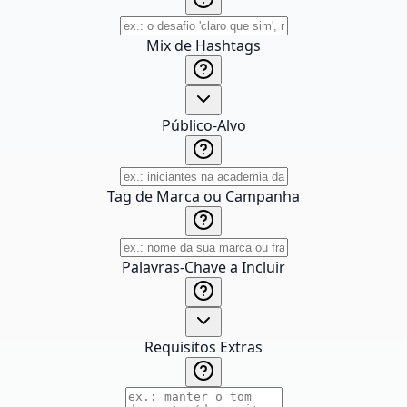
Mix de Hashtags
Público-Alvo
Tag de Marca ou Campanha
Palavras-Chave a Incluir
Requisitos Extras