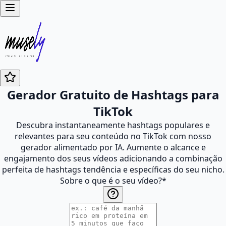
Gerador Gratuito de Hashtags para
TikTok
Descubra instantaneamente hashtags populares e
relevantes para seu conteúdo no TikTok com nosso
gerador alimentado por IA. Aumente o alcance e
engajamento dos seus vídeos adicionando a combinação
perfeita de hashtags tendência e específicas do seu nicho.
Sobre o que é o seu vídeo?
*