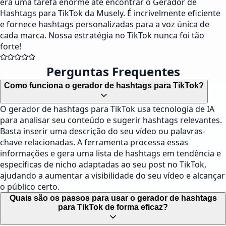
era uma tarefa enorme até encontrar o Gerador de
Hashtags para TikTok da Musely. É incrivelmente eficiente
e fornece hashtags personalizadas para a voz única de
cada marca. Nossa estratégia no TikTok nunca foi tão
forte!
Perguntas Frequentes
Como funciona o gerador de hashtags para TikTok?
O gerador de hashtags para TikTok usa tecnologia de IA
para analisar seu conteúdo e sugerir hashtags relevantes.
Basta inserir uma descrição do seu vídeo ou palavras-
chave relacionadas. A ferramenta processa essas
informações e gera uma lista de hashtags em tendência e
específicas de nicho adaptadas ao seu post no TikTok,
ajudando a aumentar a visibilidade do seu vídeo e alcançar
o público certo.
Quais são os passos para usar o gerador de hashtags
para TikTok de forma eficaz?