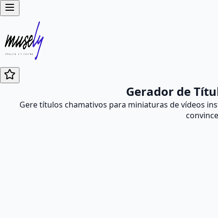
Gerador de Títu
Gere títulos chamativos para miniaturas de vídeos in
convince