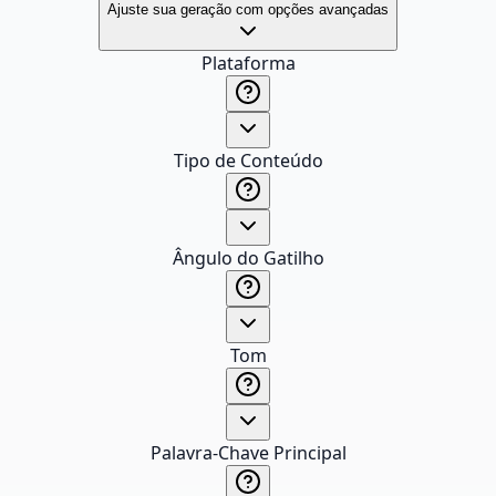
Ajuste sua geração com opções avançadas
Plataforma
Tipo de Conteúdo
Ângulo do Gatilho
Tom
Palavra-Chave Principal