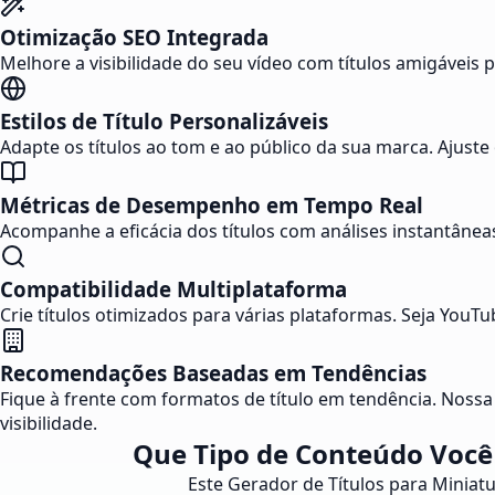
Otimização SEO Integrada
Melhore a visibilidade do seu vídeo com títulos amigáveis 
Estilos de Título Personalizáveis
Adapte os títulos ao tom e ao público da sua marca. Ajuste
Métricas de Desempenho em Tempo Real
Acompanhe a eficácia dos títulos com análises instantâneas
Compatibilidade Multiplataforma
Crie títulos otimizados para várias plataformas. Seja You
Recomendações Baseadas em Tendências
Fique à frente com formatos de título em tendência. Nossa 
visibilidade.
Que Tipo de Conteúdo Você 
Este Gerador de Títulos para Miniatur