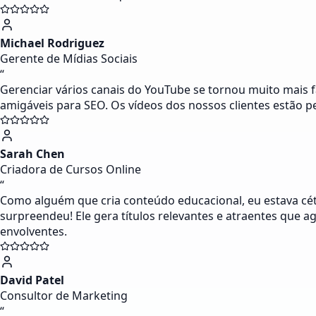
Michael Rodriguez
Gerente de Mídias Sociais
“
Gerenciar vários canais do YouTube se tornou muito mais f
amigáveis para SEO. Os vídeos dos nossos clientes estão 
Sarah Chen
Criadora de Cursos Online
“
Como alguém que cria conteúdo educacional, eu estava cét
surpreendeu! Ele gera títulos relevantes e atraentes que 
envolventes.
David Patel
Consultor de Marketing
“