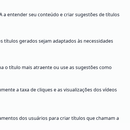
A a entender seu conteúdo e criar sugestões de títulos
os títulos gerados sejam adaptados às necessidades
lha o título mais atraente ou use as sugestões como
mente a taxa de cliques e as visualizações dos vídeos
tamentos dos usuários para criar títulos que chamam a