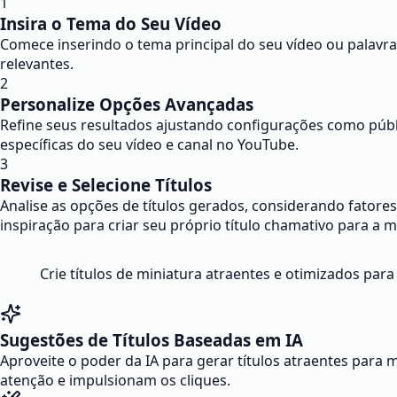
1
Insira o Tema do Seu Vídeo
Comece inserindo o tema principal do seu vídeo ou palavra-
relevantes.
2
Personalize Opções Avançadas
Refine seus resultados ajustando configurações como públ
específicas do seu vídeo e canal no YouTube.
3
Revise e Selecione Títulos
Analise as opções de títulos gerados, considerando fatores
inspiração para criar seu próprio título chamativo para a m
Crie títulos de miniatura atraentes e otimizados par
Sugestões de Títulos Baseadas em IA
Aproveite o poder da IA para gerar títulos atraentes para
atenção e impulsionam os cliques.