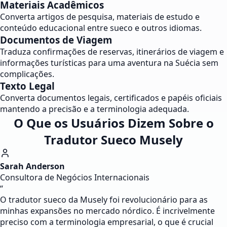
Materiais Acadêmicos
Converta artigos de pesquisa, materiais de estudo e
conteúdo educacional entre sueco e outros idiomas.
Documentos de Viagem
Traduza confirmações de reservas, itinerários de viagem e
informações turísticas para uma aventura na Suécia sem
complicações.
Texto Legal
Converta documentos legais, certificados e papéis oficiais
mantendo a precisão e a terminologia adequada.
O Que os Usuários Dizem Sobre o
Tradutor Sueco Musely
Sarah Anderson
Consultora de Negócios Internacionais
“
O tradutor sueco da Musely foi revolucionário para as
minhas expansões no mercado nórdico. É incrivelmente
preciso com a terminologia empresarial, o que é crucial