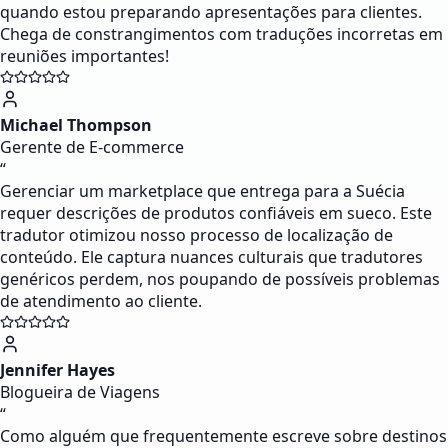
quando estou preparando apresentações para clientes.
Chega de constrangimentos com traduções incorretas em
reuniões importantes!
Michael Thompson
Gerente de E-commerce
“
Gerenciar um marketplace que entrega para a Suécia
requer descrições de produtos confiáveis em sueco. Este
tradutor otimizou nosso processo de localização de
conteúdo. Ele captura nuances culturais que tradutores
genéricos perdem, nos poupando de possíveis problemas
de atendimento ao cliente.
Jennifer Hayes
Blogueira de Viagens
“
Como alguém que frequentemente escreve sobre destinos