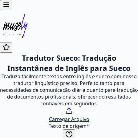
Tradutor Sueco: Tradução
Instantânea de Inglês para Sueco
Traduza facilmente textos entre inglês e sueco com nosso
tradutor linguístico preciso. Perfeito tanto para
necessidades de comunicação diária quanto para tradução
de documentos profissionais, oferecendo resultados
confiáveis em segundos.
Carregar Arquivo
Texto de origem
*