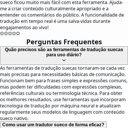
sueco ficou muito mais fácil com esta ferramenta. Ajuda-
me a criar conteúdo culturalmente apropriado e a
entender os comentários do público. A funcionalidade de
tradução em tempo real é uma salva-vidas durante
engajamentos ao vivo!
Perguntas Frequentes
Quão precisos são as ferramentas de tradução suecas
para uso diário?
As ferramentas de tradução suecas tornaram-se cada vez
mais precisas para necessidades básicas de comunicação.
Funcionam bem para frases simples e expressões comuns,
mas podem ter dificuldades com expressões complexas,
referências culturais ou terminologia técnica. Para obter
os melhores resultados, use ferramentas que incorporam
tecnologia de tradução por máquina neural e atualizam
regularmente seus modelos de linguagem com conteúdo
sueco nativo.
Como usar um tradutor sueco de forma eficaz?