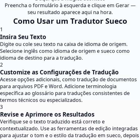
Preencha o formulário à esquerda e clique em Gerar —
seu resultado aparece aqui na hora.
Como Usar um Tradutor Sueco
1
Insira Seu Texto
Digite ou cole seu texto na caixa de idioma de origem.
Selecione inglês como idioma de origem e sueco como
idioma de destino para a tradução.
2
Customize as Configurações de Tradução
Acesse opções adicionais, como tradução de documentos
para arquivos PDF e Word. Adicione terminologia
específica ao glossário para traduções consistentes de
termos técnicos ou especializados.
3
Revise e Aprimore os Resultados
Verifique se o texto traduzido está correto e
contextualizado. Use as ferramentas de edição integradas
para ajustar o tom e o estilo da tradução em sueco, depois