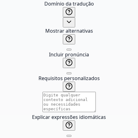
Domínio da tradução
Mostrar alternativas
Incluir pronúncia
Requisitos personalizados
Explicar expressões idiomáticas