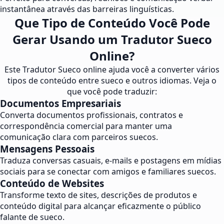
instantânea através das barreiras linguísticas.
Que Tipo de Conteúdo Você Pode
Gerar Usando um Tradutor Sueco
Online?
Este Tradutor Sueco online ajuda você a converter vários
tipos de conteúdo entre sueco e outros idiomas. Veja o
que você pode traduzir:
Documentos Empresariais
Converta documentos profissionais, contratos e
correspondência comercial para manter uma
comunicação clara com parceiros suecos.
Mensagens Pessoais
Traduza conversas casuais, e-mails e postagens em mídias
sociais para se conectar com amigos e familiares suecos.
Conteúdo de Websites
Transforme texto de sites, descrições de produtos e
conteúdo digital para alcançar eficazmente o público
falante de sueco.