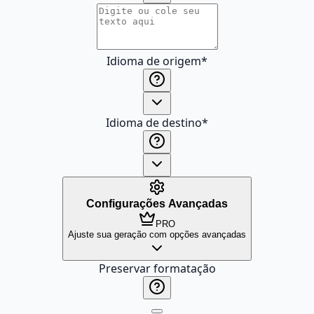
Idioma de origem
*
Idioma de destino
*
Configurações Avançadas
PRO
Ajuste sua geração com opções avançadas
Preservar formatação