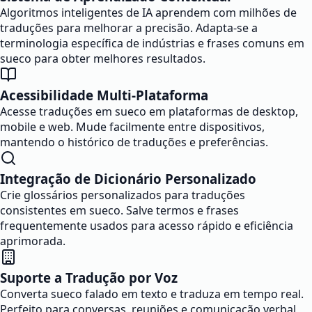
Algoritmos inteligentes de IA aprendem com milhões de
traduções para melhorar a precisão. Adapta-se a
terminologia específica de indústrias e frases comuns em
sueco para obter melhores resultados.
Acessibilidade Multi-Plataforma
Acesse traduções em sueco em plataformas de desktop,
mobile e web. Mude facilmente entre dispositivos,
mantendo o histórico de traduções e preferências.
Integração de Dicionário Personalizado
Crie glossários personalizados para traduções
consistentes em sueco. Salve termos e frases
frequentemente usados para acesso rápido e eficiência
aprimorada.
Suporte a Tradução por Voz
Converta sueco falado em texto e traduza em tempo real.
Perfeito para conversas, reuniões e comunicação verbal