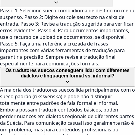
Passo 1: Selecione sueco como idioma de destino no menu
suspenso. Passo 2: Digite ou cole seu texto na caixa de
entrada. Passo 3: Revise a tradução sugerida para verificar
erros evidentes. Passo 4: Para documentos importantes,
use o recurso de upload de documentos, se disponível.
Passo 5: Faça uma referência cruzada de frases
importantes com várias ferramentas de tradução para
garantir a precisão. Sempre revise a tradução final,
especialmente para comunicações formais.
Os tradutores suecos conseguem lidar com diferentes
dialetos e linguagem formal vs. informal?
A maioria dos tradutores suecos lida principalmente com o
sueco padrão (rikssvenska) e pode não distinguir
totalmente entre padrões de fala formal e informal.
Embora possam traduzir conteúdos básicos, podem
perder nuances em dialetos regionais de diferentes partes
da Suécia. Para comunicação casual isso geralmente não é
um problema, mas para conteúdos profissionais ou