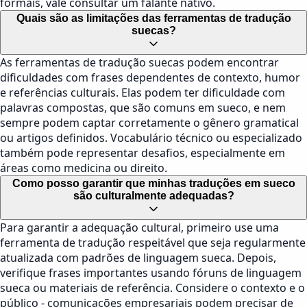
formais, vale consultar um falante nativo.
Quais são as limitações das ferramentas de tradução
suecas?
As ferramentas de tradução suecas podem encontrar
dificuldades com frases dependentes de contexto, humor
e referências culturais. Elas podem ter dificuldade com
palavras compostas, que são comuns em sueco, e nem
sempre podem captar corretamente o gênero gramatical
ou artigos definidos. Vocabulário técnico ou especializado
também pode representar desafios, especialmente em
áreas como medicina ou direito.
Como posso garantir que minhas traduções em sueco
são culturalmente adequadas?
Para garantir a adequação cultural, primeiro use uma
ferramenta de tradução respeitável que seja regularmente
atualizada com padrões de linguagem sueca. Depois,
verifique frases importantes usando fóruns de linguagem
sueca ou materiais de referência. Considere o contexto e o
público - comunicações empresariais podem precisar de