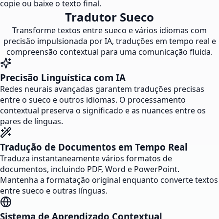
copie ou baixe o texto final.
Tradutor Sueco
Transforme textos entre sueco e vários idiomas com
precisão impulsionada por IA, traduções em tempo real e
compreensão contextual para uma comunicação fluida.
Precisão Linguística com IA
Redes neurais avançadas garantem traduções precisas
entre o sueco e outros idiomas. O processamento
contextual preserva o significado e as nuances entre os
pares de línguas.
Tradução de Documentos em Tempo Real
Traduza instantaneamente vários formatos de
documentos, incluindo PDF, Word e PowerPoint.
Mantenha a formatação original enquanto converte textos
entre sueco e outras línguas.
Sistema de Aprendizado Contextual