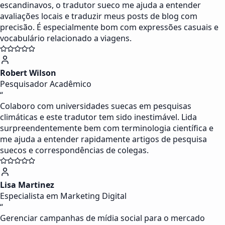
escandinavos, o tradutor sueco me ajuda a entender
avaliações locais e traduzir meus posts de blog com
precisão. É especialmente bom com expressões casuais e
vocabulário relacionado a viagens.
Robert Wilson
Pesquisador Acadêmico
“
Colaboro com universidades suecas em pesquisas
climáticas e este tradutor tem sido inestimável. Lida
surpreendentemente bem com terminologia científica e
me ajuda a entender rapidamente artigos de pesquisa
suecos e correspondências de colegas.
Lisa Martinez
Especialista em Marketing Digital
“
Gerenciar campanhas de mídia social para o mercado