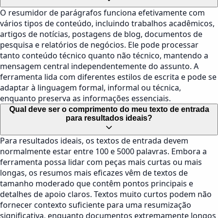
O resumidor de parágrafos funciona efetivamente com
vários tipos de conteúdo, incluindo trabalhos acadêmicos,
artigos de notícias, postagens de blog, documentos de
pesquisa e relatórios de negócios. Ele pode processar
tanto conteúdo técnico quanto não técnico, mantendo a
mensagem central independentemente do assunto. A
ferramenta lida com diferentes estilos de escrita e pode se
adaptar à linguagem formal, informal ou técnica,
enquanto preserva as informações essenciais.
Qual deve ser o comprimento do meu texto de entrada
para resultados ideais?
Para resultados ideais, os textos de entrada devem
normalmente estar entre 100 e 5000 palavras. Embora a
ferramenta possa lidar com peças mais curtas ou mais
longas, os resumos mais eficazes vêm de textos de
tamanho moderado que contêm pontos principais e
detalhes de apoio claros. Textos muito curtos podem não
fornecer contexto suficiente para uma resumização
significativa, enquanto documentos extremamente longos