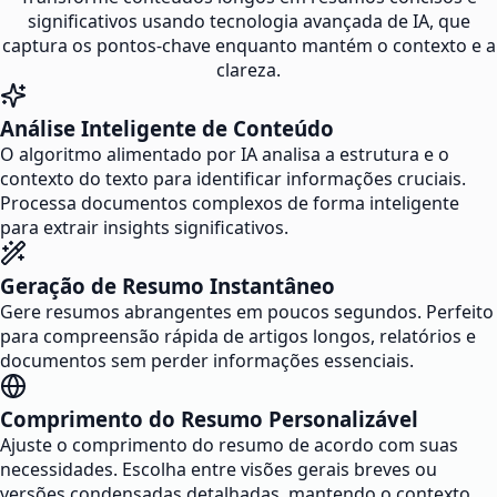
significativos usando tecnologia avançada de IA, que
captura os pontos-chave enquanto mantém o contexto e a
clareza.
Análise Inteligente de Conteúdo
O algoritmo alimentado por IA analisa a estrutura e o
contexto do texto para identificar informações cruciais.
Processa documentos complexos de forma inteligente
para extrair insights significativos.
Geração de Resumo Instantâneo
Gere resumos abrangentes em poucos segundos. Perfeito
para compreensão rápida de artigos longos, relatórios e
documentos sem perder informações essenciais.
Comprimento do Resumo Personalizável
Ajuste o comprimento do resumo de acordo com suas
necessidades. Escolha entre visões gerais breves ou
versões condensadas detalhadas, mantendo o contexto