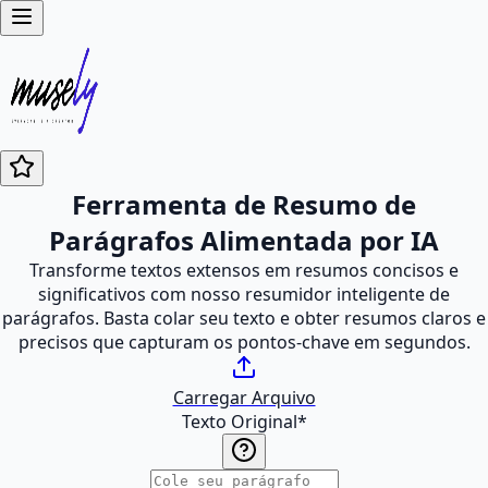
Ferramenta de Resumo de
Parágrafos Alimentada por IA
Transforme textos extensos em resumos concisos e
significativos com nosso resumidor inteligente de
parágrafos. Basta colar seu texto e obter resumos claros e
precisos que capturam os pontos-chave em segundos.
Carregar Arquivo
Texto Original
*