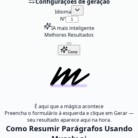
Configurações de geração
Idioma
Nº
IA mais inteligente
Melhores Resultados
Gerar
É aqui que a mágica acontece
Preencha o formulário à esquerda e clique em Gerar —
seu resultado aparece aqui na hora.
Como Resumir Parágrafos Usando