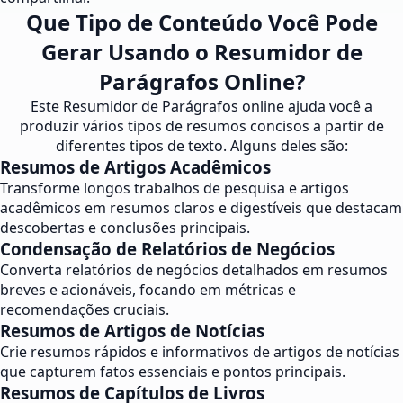
Que Tipo de Conteúdo Você Pode
Gerar Usando o Resumidor de
Parágrafos Online?
Este Resumidor de Parágrafos online ajuda você a
produzir vários tipos de resumos concisos a partir de
diferentes tipos de texto. Alguns deles são:
Resumos de Artigos Acadêmicos
Transforme longos trabalhos de pesquisa e artigos
acadêmicos em resumos claros e digestíveis que destacam
descobertas e conclusões principais.
Condensação de Relatórios de Negócios
Converta relatórios de negócios detalhados em resumos
breves e acionáveis, focando em métricas e
recomendações cruciais.
Resumos de Artigos de Notícias
Crie resumos rápidos e informativos de artigos de notícias
que capturem fatos essenciais e pontos principais.
Resumos de Capítulos de Livros