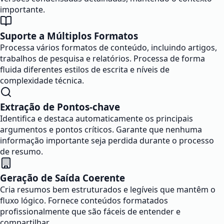
importante.
Suporte a Múltiplos Formatos
Processa vários formatos de conteúdo, incluindo artigos,
trabalhos de pesquisa e relatórios. Processa de forma
fluida diferentes estilos de escrita e níveis de
complexidade técnica.
Extração de Pontos-chave
Identifica e destaca automaticamente os principais
argumentos e pontos críticos. Garante que nenhuma
informação importante seja perdida durante o processo
de resumo.
Geração de Saída Coerente
Cria resumos bem estruturados e legíveis que mantêm o
fluxo lógico. Fornece conteúdos formatados
profissionalmente que são fáceis de entender e
compartilhar.