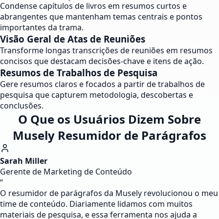
Condense capítulos de livros em resumos curtos e
abrangentes que mantenham temas centrais e pontos
importantes da trama.
Visão Geral de Atas de Reuniões
Transforme longas transcrições de reuniões em resumos
concisos que destacam decisões-chave e itens de ação.
Resumos de Trabalhos de Pesquisa
Gere resumos claros e focados a partir de trabalhos de
pesquisa que capturem metodologia, descobertas e
conclusões.
O Que os Usuários Dizem Sobre
Musely Resumidor de Parágrafos
Sarah Miller
Gerente de Marketing de Conteúdo
“
O resumidor de parágrafos da Musely revolucionou o meu
time de conteúdo. Diariamente lidamos com muitos
materiais de pesquisa, e essa ferramenta nos ajuda a