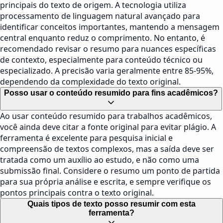
principais do texto de origem. A tecnologia utiliza
processamento de linguagem natural avançado para
identificar conceitos importantes, mantendo a mensagem
central enquanto reduz o comprimento. No entanto, é
recomendado revisar o resumo para nuances específicas
de contexto, especialmente para conteúdo técnico ou
especializado. A precisão varia geralmente entre 85-95%,
dependendo da complexidade do texto original.
Posso usar o conteúdo resumido para fins acadêmicos?
Ao usar conteúdo resumido para trabalhos acadêmicos,
você ainda deve citar a fonte original para evitar plágio. A
ferramenta é excelente para pesquisa inicial e
compreensão de textos complexos, mas a saída deve ser
tratada como um auxílio ao estudo, e não como uma
submissão final. Considere o resumo um ponto de partida
para sua própria análise e escrita, e sempre verifique os
pontos principais contra o texto original.
Quais tipos de texto posso resumir com esta
ferramenta?