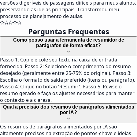
versões digeríveis de passagens difíceis para meus alunos,
preservando as ideias principais. Transformou meu
processo de planejamento de aulas.
Perguntas Frequentes
Como posso usar a ferramenta de resumidor de
parágrafos de forma eficaz?
Passo 1: Copie e cole seu texto na caixa de entrada
fornecida. Passo 2: Selecione o comprimento do resumo
desejado (geralmente entre 25-75% do original). Passo 3:
Escolha o formato de saída preferido (itens ou parágrafo).
Passo 4: Clique no botão 'Resumir'. Passo 5: Revise o
resumo gerado e faça os ajustes necessários para manter
o contexto e a clareza.
Qual a precisão dos resumos de parágrafos alimentados
por IA?
Os resumos de parágrafos alimentados por IA são
altamente precisos na extração de pontos-chave e ideias