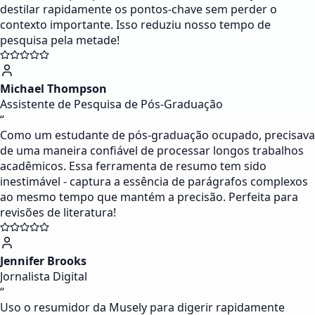
destilar rapidamente os pontos-chave sem perder o
contexto importante. Isso reduziu nosso tempo de
pesquisa pela metade!
Michael Thompson
Assistente de Pesquisa de Pós-Graduação
“
Como um estudante de pós-graduação ocupado, precisava
de uma maneira confiável de processar longos trabalhos
acadêmicos. Essa ferramenta de resumo tem sido
inestimável - captura a essência de parágrafos complexos
ao mesmo tempo que mantém a precisão. Perfeita para
revisões de literatura!
Jennifer Brooks
Jornalista Digital
“
Uso o resumidor da Musely para digerir rapidamente