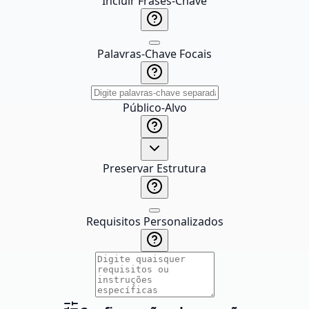
Incluir Frases-Chave
Palavras-Chave Focais
Público-Alvo
Preservar Estrutura
Requisitos Personalizados