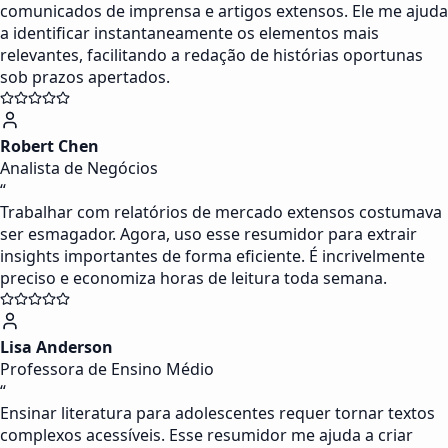
comunicados de imprensa e artigos extensos. Ele me ajuda
a identificar instantaneamente os elementos mais
relevantes, facilitando a redação de histórias oportunas
sob prazos apertados.
Robert Chen
Analista de Negócios
“
Trabalhar com relatórios de mercado extensos costumava
ser esmagador. Agora, uso esse resumidor para extrair
insights importantes de forma eficiente. É incrivelmente
preciso e economiza horas de leitura toda semana.
Lisa Anderson
Professora de Ensino Médio
“
Ensinar literatura para adolescentes requer tornar textos
complexos acessíveis. Esse resumidor me ajuda a criar