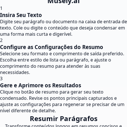
Musely.ai
1
Insira Seu Texto
Digite seu parágrafo ou documento na caixa de entrada de
texto. Cole ou digite o conteúdo que deseja condensar em
uma forma mais curta e digerível.
2
Configure as Configurações do Resumo
Selecione seu formato e comprimento de saída preferido.
Escolha entre estilo de lista ou parágrafo, e ajuste o
comprimento do resumo para atender às suas
necessidades.
3
Gere e Aprimore os Resultados
Clique no botão de resumo para gerar seu texto
condensado. Revise os pontos principais capturados e
ajuste as configurações para regenerar se precisar de um
nível diferente de detalhe.
Resumir Parágrafos
Transforme conteúdos longos em resumos concisos e